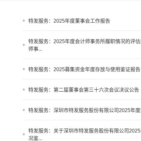
特发服务：2025年度董事会工作报告
特发服务：2025年度会计师事务所履职情况的评
师事...
特发服务：2025募集资金年度存放与使用鉴证报告
特发服务：第二届董事会第三十六次会议决议公告
特发服务：深圳市特发服务股份有限公司2025年
特发服务：关于深圳市特发服务股份有限公司202
况鉴...