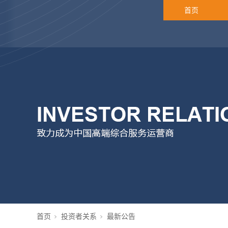
首页
首页
投资者关系
最新公告