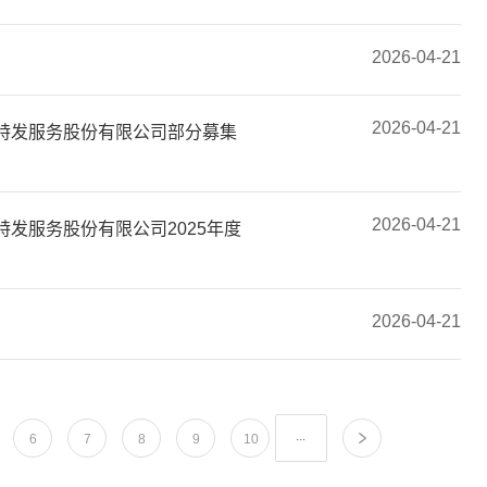
2026-04-21
2026-04-21
特发服务股份有限公司部分募集
2026-04-21
发服务股份有限公司2025年度
2026-04-21
...
6
7
8
9
10