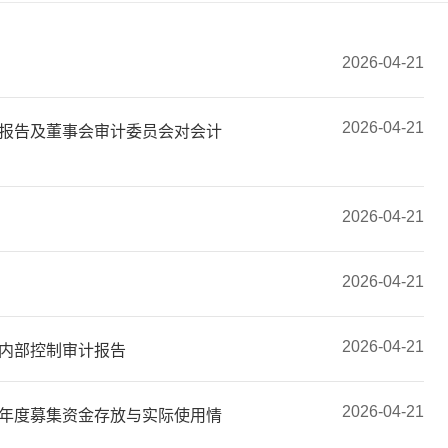
2026-04-21
2026-04-21
估报告及董事会审计委员会对会计
2026-04-21
2026-04-21
2026-04-21
度内部控制审计报告
2026-04-21
5年度募集资金存放与实际使用情