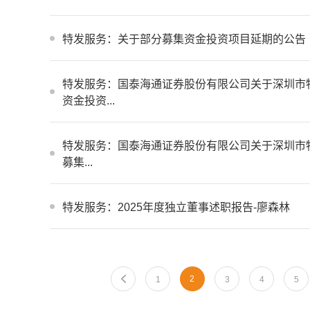
特发服务：关于部分募集资金投资项目延期的公告
特发服务：国泰海通证券股份有限公司关于深圳市
资金投资...
特发服务：国泰海通证券股份有限公司关于深圳市特
募集...
特发服务：2025年度独立董事述职报告-廖森林
2
1
3
4
5