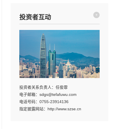
+
投资者互动
投资者关系负责人：任俊霏
电子邮箱：sdgs@tefafuwu.com
电话号码：0755-23914136
指定披露网站：http://www.szse.cn