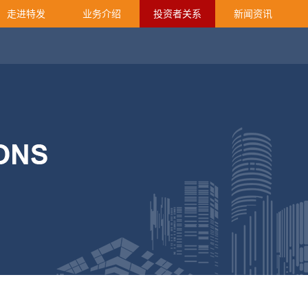
走进特发
业务介绍
投资者关系
新闻资讯