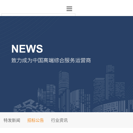
特发新闻
招标公告
行业资讯