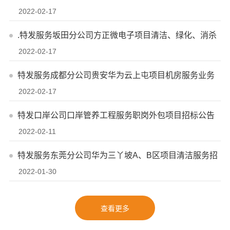
2022-02-17
.特发服务坂田分公司方正微电子项目清洁、绿化、消杀
2022-02-17
服务招标公告
特发服务成都分公司贵安华为云上屯项目机房服务业务
2022-02-17
供应商入围招标公告
特发口岸公司口岸管养工程服务职岗外包项目招标公告
2022-02-11
特发服务东莞分公司华为三丫坡A、B区项目清洁服务招
2022-01-30
标公告