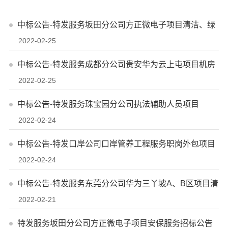
中标公告-特发服务坂田分公司方正微电子项目清洁、绿
2022-02-25
化、消杀服务
中标公告-特发服务成都分公司贵安华为云上屯项目机房
2022-02-25
服务业务供应商入围
中标公告-特发服务珠宝园分公司执法辅助人员项目
2022-02-24
中标公告-特发口岸公司口岸管养工程服务职岗外包项目
2022-02-24
中标公告-特发服务东莞分公司华为三丫坡A、B区项目清
2022-02-21
洁服务
特发服务坂田分公司方正微电子项目安保服务招标公告