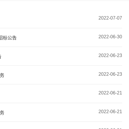
2022-07-07
2022-06-30
招标公告
2022-06-23
告
2022-06-23
务
2022-06-21
2022-06-21
务