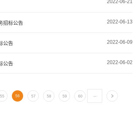
2022-06-21
2022-06-13
务招标公告
2022-06-09
标公告
2022-06-02
标公告
...
56
55
57
58
59
60