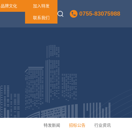
品牌文化
加入特发
0755-83075988
联系我们
特发新闻
招标公告
行业资讯