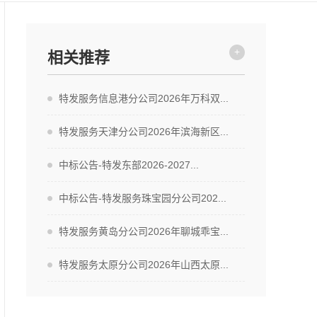
+
相关推荐
特发服务信息港分公司2026年万科双...
特发服务天津分公司2026年滨海新区...
中标公告-特发东部2026-2027...
中标公告-特发服务珠宝园分公司202...
特发服务黄岛分公司2026年聊城乖宝...
特发服务太原分公司2026年山西太原...