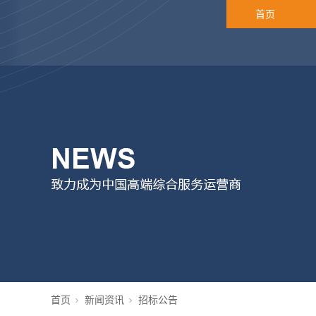
首页
首页
新闻资讯
招标公告