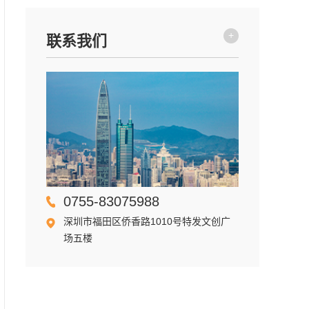
+
联系我们
0755-83075988
深圳市福田区侨香路1010号特发文创广
场五楼