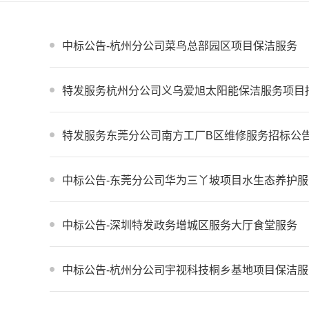
中标公告-杭州分公司菜鸟总部园区项目保洁服务
特发服务杭州分公司义乌爱旭太阳能保洁服务项目
特发服务东莞分公司南方工厂B区维修服务招标公
中标公告-东莞分公司华为三丫坡项目水生态养护服
中标公告-深圳特发政务增城区服务大厅食堂服务
中标公告-杭州分公司宇视科技桐乡基地项目保洁服