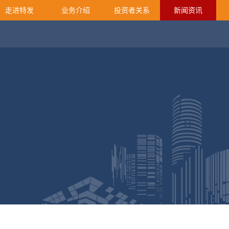
走进特发
业务介绍
投资者关系
新闻资讯