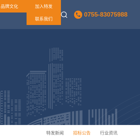
品牌文化
加入特发
0755-83075988
联系我们
特发新闻
招标公告
行业资讯