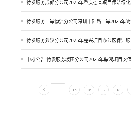
特发服务成都分公司2025年重庆德普项目保洁绿化
特发服务口岸物流分公司深圳市陆路口岸2025年
特发服务武汉分公司2025年楚兴项目办公区保洁服
中标公告-特发服务坂田分公司2025年鼎湖项目安
...
15
16
17
18