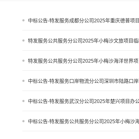
中标公告-特发服务成都分公司2025年重庆德普项
特发服务公共服务分公司2025年小梅沙文旅项目临
特发服务公共服务分公司2025年小梅沙海洋世界项
中标公告-特发服务口岸物流分公司深圳市陆路口岸2
中标公告-特发服务武汉分公司2025年楚兴项目办
中标公告-特发服务公共服务分公司2025年小梅沙