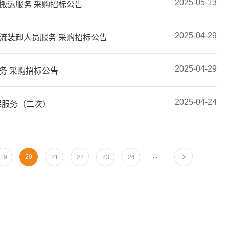
2025-05-13
搬运服务 采购招标公告
2025-04-29
物流装卸人员服务 采购招标公告
2025-04-29
务 采购招标公告
2025-04-24
保服务（二次）
...
20
19
21
22
23
24