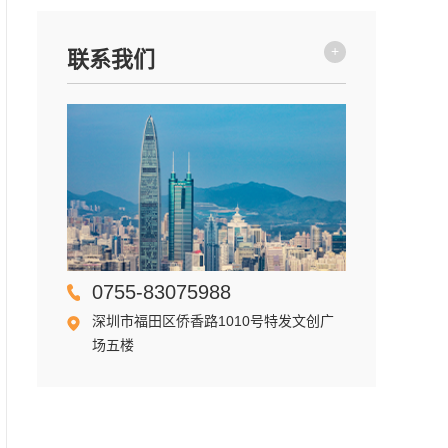
+
联系我们
0755-83075988
深圳市福田区侨香路1010号特发文创广
场五楼