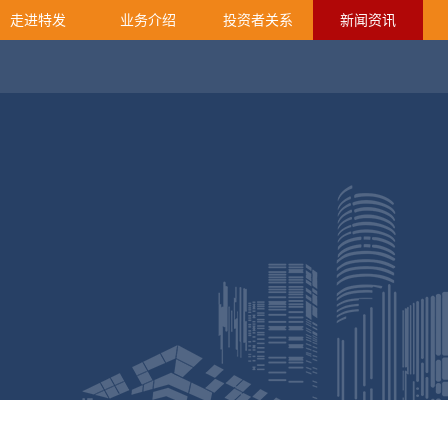
走进特发
业务介绍
投资者关系
新闻资讯