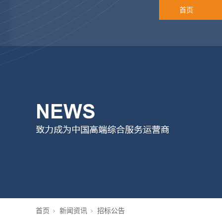
首页
首页
新闻资讯
招标公告