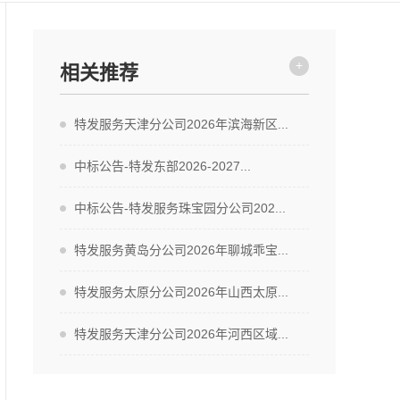
+
相关推荐
特发服务天津分公司2026年滨海新区...
中标公告-特发东部2026-2027...
中标公告-特发服务珠宝园分公司202...
特发服务黄岛分公司2026年聊城乖宝...
特发服务太原分公司2026年山西太原...
特发服务天津分公司2026年河西区域...