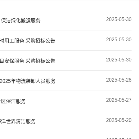
2025-05-30
目保洁绿化搬运服务
2025-05-30
时用工服务 采购招标公告
2025-05-30
目安保服务 采购招标公告
2025-05-28
025年物流装卸人员服务
2025-05-27
公区保洁服务
2025-05-20
海洋世界清洁服务