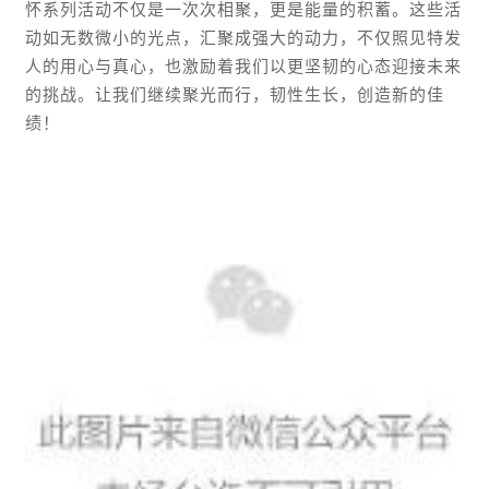
怀系列活动不仅是一次次相聚，更是能量的积蓄。这些活
动如无数微小的光点，汇聚成强大的动力，
不仅照见特发
人的用心与真心，也激励着我们以更坚韧的心态迎接未来
的挑战。
让我们继续聚光而行，韧性生长，创造新的佳
绩！