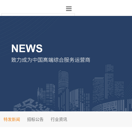
特发新闻
招标公告
行业资讯