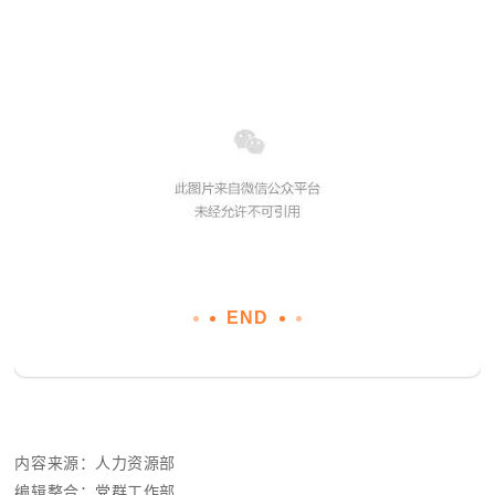
END
内容来源：人力资源部
编
辑整合：党群工作部