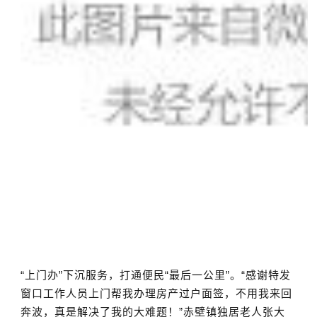
“上门办”下沉服务，打通便民“最后一公里”。“感谢特发
窗口工作人员上门帮我办理房产过户面签，不用我来回
奔波，真是解决了我的大难题！”赤壁镇独居老人张大