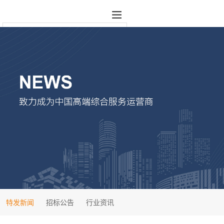
特发新闻
招标公告
行业资讯