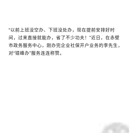
“以前上班没空办、下班没处办，现在提前安排好时
间，过来直接就能办，省了不少功夫！”近日，在赤壁
市政务服务中心，刚办完企业社保开户业务的李先生，
对“错峰办”服务连连称赞。