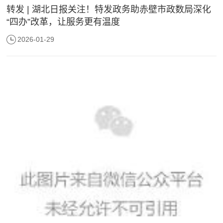
转发 | 湖北日报关注！特发政务助赤壁市政数局深化
“四办”改革，让服务更有温度
2026-01-29