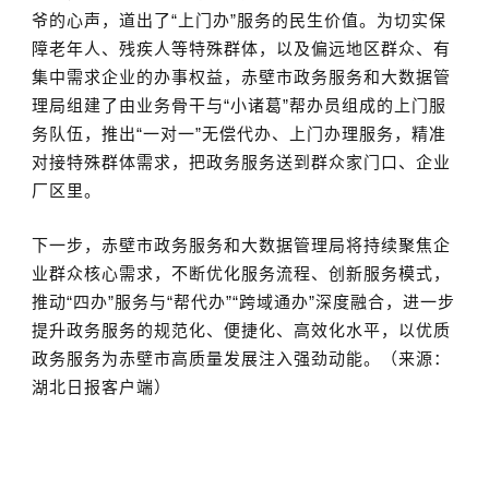
爷的心声，道出了“上门办”服务的民生价值。为切实保
障老年人、残疾人等特殊群体，以及偏远地区群众、有
集中需求企业的办事权益，赤壁市政务服务和大数据管
理局组建了由业务骨干与“小诸葛”帮办员组成的上门服
务队伍，推出“一对一”无偿代办、上门办理服务，精准
对接特殊群体需求，把政务服务送到群众家门口、企业
厂区里。
下一步，赤壁市政务服务和大数据管理局将持续聚焦企
业群众核心需求，不断优化服务流程、创新服务模式，
推动“四办”服务与“帮代办”“跨域通办”深度融合，进一步
提升政务服务的规范化、便捷化、高效化水平，以优质
政务服务为赤壁市高质量发展注入强劲动能。
（
来源：
湖北日报客户端
）