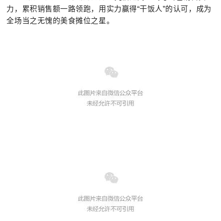
力，累积销售额一路领跑，用实力赢得“干饭人”的认可，成为
全场当之无愧的美食摊位之星。