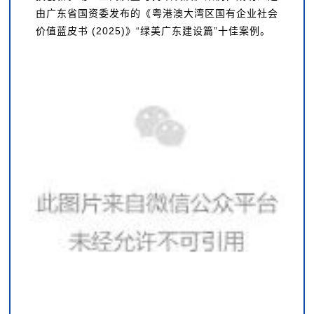
由广东省国资委发布的《粤港澳大湾区国有企业社会
价值蓝皮书 (2025)》“绿美广东建设篇”十佳案例。