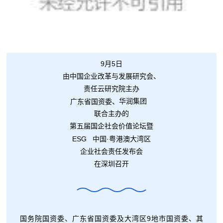
9月5日
由中国企业改革与发展研究会、
责任云研究院主办
广东省国资委、
华润集团
联合主办的
第五届国企社会价值论坛暨
ESG
中国·粤港澳大湾区
企业社会责任发布会
在深圳召开
国务院国资委、广东省国资委及大湾区9地市国资委、其