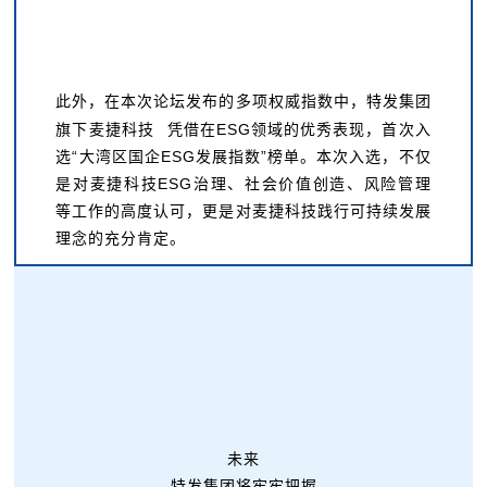
此外，在本次论坛发布的多项权威指数中，特发集团
旗下
麦捷科技
凭借在ESG领域的优秀表现，首次入
选“大湾区国企ESG发展指数”榜单。
本次入选，不仅
是对麦捷科技ESG治理、社会价值创造、风险管理
等工作的高度认可，更是对麦捷科技践行可持续发展
理念的充分肯定。
未来
特发集团将牢牢把握