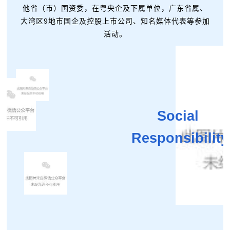
他省（市）国资委，在粤央企及下属单位，广东省属、
大湾区9地市国企及控股上市公司、知名媒体代表等参加
活动。
Social
Responsibility