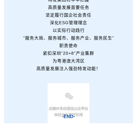
高质量发展首要任务
坚定履行国企社会责任
深化ESG管理理念
以实际行动践行
“服务大局、服务城市、服务产业、服务民生”
职责使命
紧扣深圳“20+8”产业集群
为粤港澳大湾区
高质量发展注入强劲特发动能！
-END-