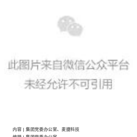
内容
| 集团党委办公室、麦捷科技
编辑 | 集团党委办公室