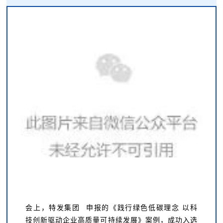
会上，
特发集团
申报的《践行绿色低碳理念 以科
技创新驱动企业高质量可持续发展》案例，成功入选