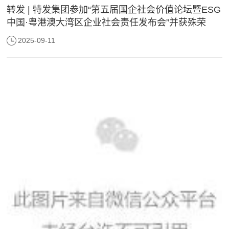
转发 | 特发集团参加“第五届国企社会价值论坛暨ESG
中国·粤港澳大湾区企业社会责任发布会”并获殊荣
2025-09-11