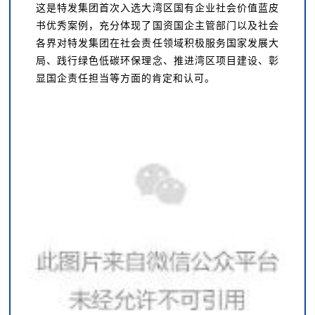
这是特发集团首次入选大湾区国有企业社会价值蓝皮
书优秀案例，充分体现了国资国企主管部门以及社会
各界对特发集团在社会责任领域积极服务国家发展大
局、践行绿色低碳环保理念、推进湾区项目建设、彰
显国企责任担当等方面的肯定和认可。