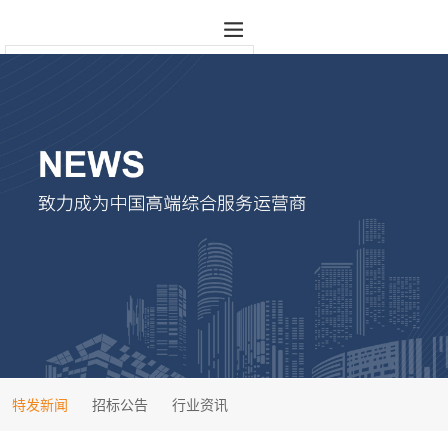
特发新闻
招标公告
行业资讯