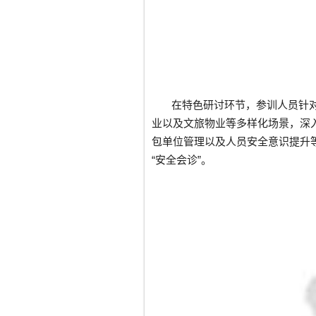
在特色研讨环节，参训人员针
业以及文旅物业等多样化场景，深
包单位管理以及人员安全意识提升
“安全会诊”。