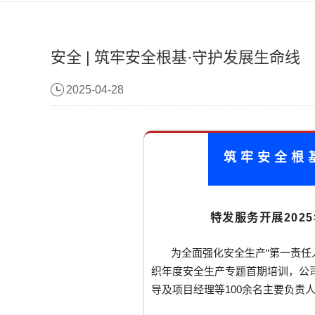
安全 | 筑牢安全根基·守护发展生命线
2025-04-28
筑牢安全根
特发服务开展202
为全面强化安全生产“第一责任
织年度安全生产专题首期培训，公
导及项目经理等100余名主要负责