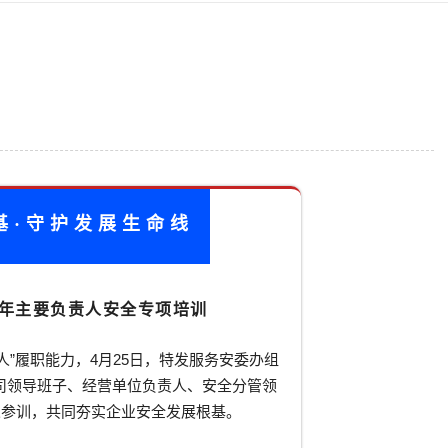
基·守护发展生命线
5年主要负责人安全专项培训
人”履职能力，4月25日，特发服务安委办组
司领导班子、经营单位负责人、安全分管领
人参训，共同夯实企业安全发展根基。