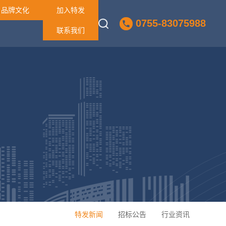
品牌文化
加入特发
0755-83075988
联系我们
特发新闻
招标公告
行业资讯