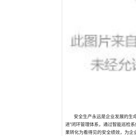
安全生产永远是企业发展的生
进”闭环管理体系，通过智能巡检
果转化为看得见的安全绩效，为企