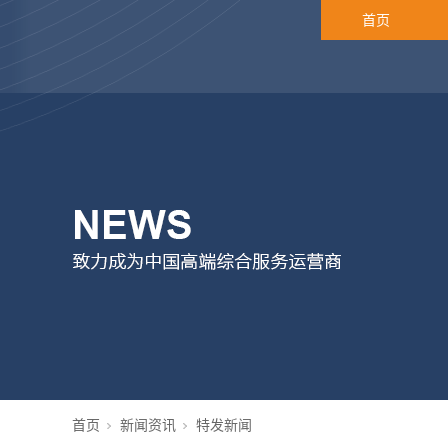
首页
首页
新闻资讯
特发新闻