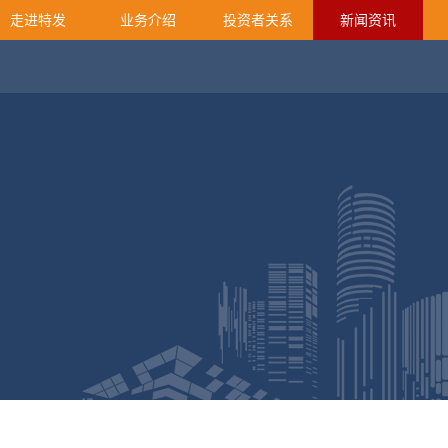
走进特发
业务介绍
投资者关系
新闻资讯