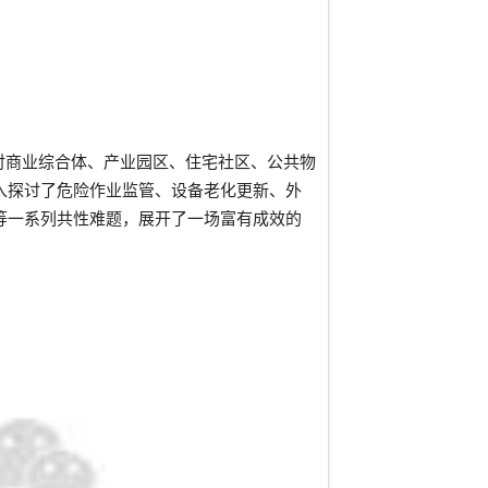
对商业综合体、产业园区、住宅社区、公共物
入探讨了危险作业监管、设备老化更新、外
等一系列共性难题，展开了一场富有成效的