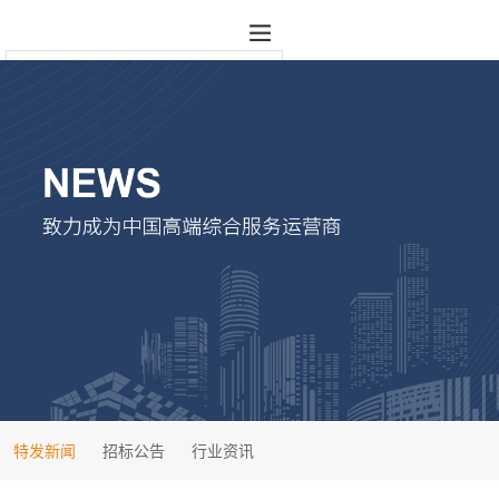
特发新闻
招标公告
行业资讯