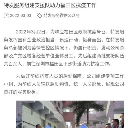
特发服务组建支援队助力福田区抗疫工作
2022-03-03
特发服务微信公众号
2022年3月2日，为响应福田区政府抗疫号召，特发服
务发挥国有企业政治担当，迅速行动，挺身而出，在特发服
务总部被列为疫情管控区情况下，仍履行职责，发动公司总
部及广东区域各经营单位全体员工，先后组建两批支援队伍
共百余人，前往深圳市福田区下沙街道助力抗疫工作。
为做好前线抗疫人员的后勤保障，公司组建专项工作
小组，为前线人员输送后勤物资、统一人员形象，展现公司
良好的服务形象。