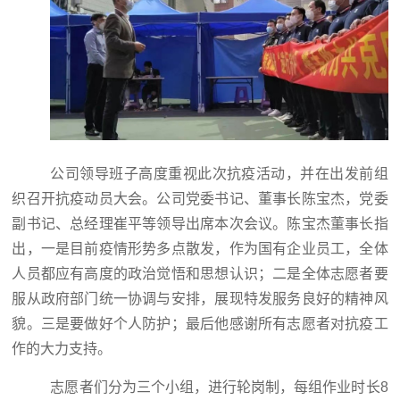
公司领导班子高度重视此次抗疫活动，并在出发前组
织召开抗疫动员大会。公司党委书记、董事长陈宝杰，党委
副书记、总经理崔平等领导出席本次会议。陈宝杰董事长指
出，一是目前疫情形势多点散发，作为国有企业员工，全体
人员都应有高度的政治觉悟和思想认识；二是全体志愿者要
服从政府部门统一协调与安排，展现特发服务良好的精神风
貌。三是要做好个人防护；最后他感谢所有志愿者对抗疫工
作的大力支持。
志愿者们分为三个小组，进行轮岗制，每组作业时长8