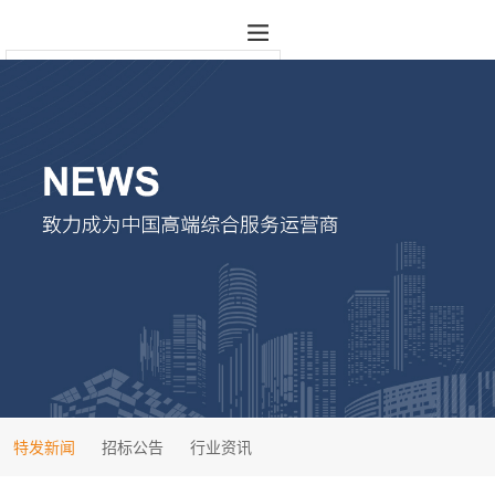
特发新闻
招标公告
行业资讯