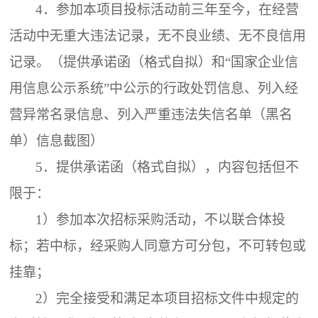
4．
参加本项目投标活动前三年至今，在经营
活动中无重大违法记录，无不良业绩、无不良信用
记录。（提供承诺函（格式自拟）和
“国家企业信
用信息公示系统”中公示的行政处罚信息、列入经
营异常名录信息、列入严重违法失信名单（黑名
单）信息截图）
5．
提供承诺函（格式自拟），内容包括但不
限于：
1）参加本次招标采购活动，不以联合体投
标；若中标，经采购人同意方可分包，不可转包或
挂靠；
2）完全接受和满足本项目招标文件中规定的