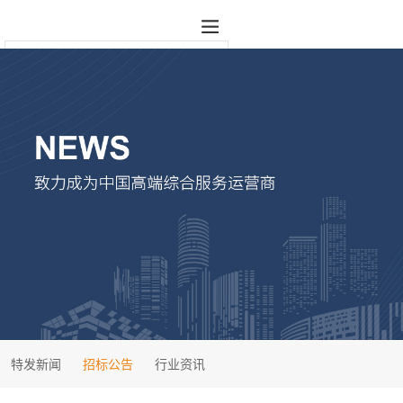
特发新闻
招标公告
行业资讯