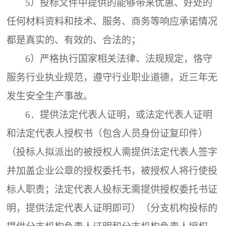
5）投标文件中提供的能够带来优惠、好处的
任何材料资料和技术、服务、商务等响应承诺情况
都是真实的、有效的、合法的；
6）严格执行国家相关法律、法规规定，恪守
服务行业执业规范，遵守行业职业道德，近三年无
发生安全生产事故。
6．
提供法定代表人证明，或法定代表人证明
和法定代表人授权书（包含人员身份证复印件）
（投标人拟派出的被授权人需提供法定代表人签字
并加盖企业公章的授权委托书，被授权人将行使投
标人职责；法定代表人投标无需提供授权委托书证
明，提供法定代表人证明即可）（分支机构投标的