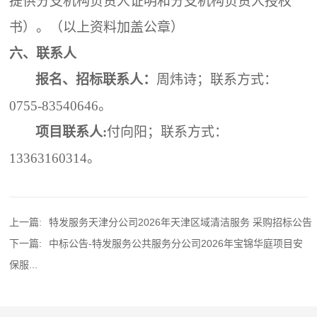
提供分支机构负责人证明和分支机构负责人授权
书）。（以上资料加盖公章）
六、联系人
报名、招标联系人：
周炜诗；联系方式：
0755-83540646。
项目联系人
:
付向阳
；联系方式：
13363160314。
上一篇:
特发服务天津分公司2026年天津区域清洁服务 采购招标公告
下一篇:
中标公告-特发服务公共服务分公司2026年宝锦华庭项目安
保服...