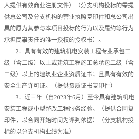
人提供有效商业注册文件）（分支机构投标的需提
供总公司及分支机构的营业执照复印件和总公司出
具的愿为其参与本项目投标的行为以及履约等行为
承担民事责任的唯一授权的授权书）。
2．
具有有效的建筑机电安装工程专业承包二
级（含二级）以上或建筑工程施工总承包二级（含
二级）以上的建筑业企业资质证书；且具有有效的
安全生产许可证。（提供资质证书复印件）
3．
近三年（自
2023年6月）至今具有建筑机电
安装工程或小型整改工程服务经验。（提供合同复
印件，以合同开始时间为评判依据）（分支机构投
标的以分支机构业绩为准）