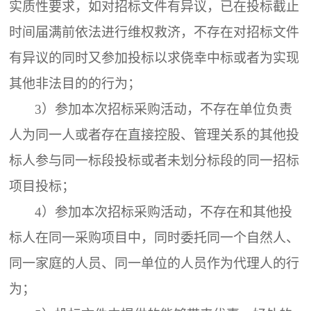
实质性要求，如对招标文件有异议，已在投标截止
时间届满前依法进行维权救济，不存在对招标文件
有异议的同时又参加投标以求侥幸中标或者为实现
其他非法目的的行为；
3）参加本次招标采购活动，不存在单位负责
人为同一人或者存在直接控股、管理关系的其他投
标人参与同一标段投标或者未划分标段的同一招标
项目投标；
4）参加本次招标采购活动，不存在和其他投
标人在同一采购项目中，同时委托同一个自然人、
同一家庭的人员、同一单位的人员作为代理人的行
为；