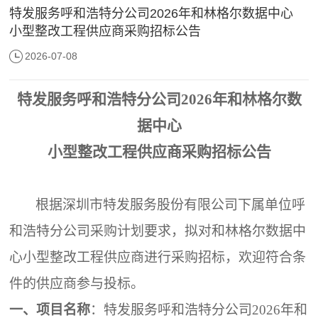
特发服务呼和浩特分公司2026年和林格尔数据中心
小型整改工程供应商采购招标公告
2026-07-08
特发服务呼和浩特分公司
2026年和林格尔数
据中心
小型整改工程供应商采购招标公告
根据深圳市特发服务股份有限公司下属单位呼
和浩特分公司采购计划要求，拟对和林格尔数据中
心小型整改工程供应商进行采购招标，欢迎符合条
件的供应商参与投标。
一、项目名称
：特发服务呼和浩特分公司
2026年和