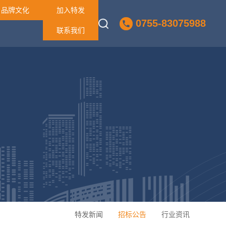
品牌文化
加入特发
0755-83075988
联系我们
特发新闻
招标公告
行业资讯