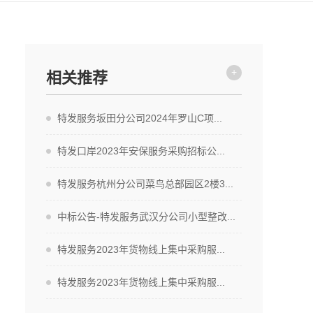
+
相关推荐
特发服务坂田分公司2024年罗山C项...
特发口岸2023年安保服务采购招标公...
特发服务杭州分公司菜鸟总部园区2楼3...
中标公告-特发服务武汉分公司小型整改...
特发服务2023年货物线上集中采购服...
特发服务2023年货物线上集中采购服...