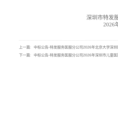
深圳市特发
202
6
上一篇:
中标公告-特发服务医服分公司2026年北京大学深圳医
下一篇:
中标公告-特发服务医服分公司2026年深圳市儿童医院