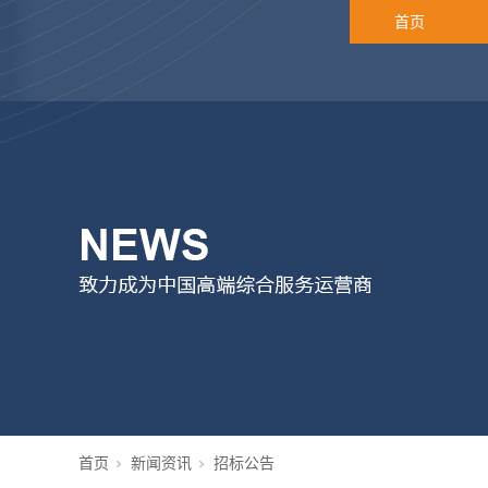
首页
首页
新闻资讯
招标公告