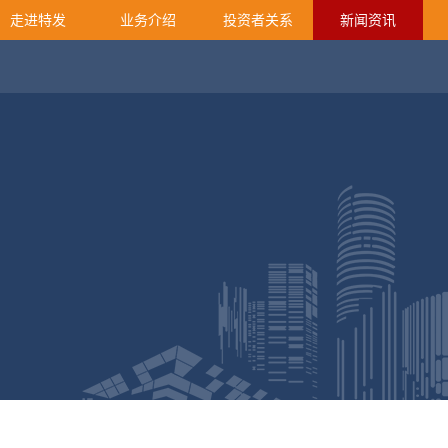
走进特发
业务介绍
投资者关系
新闻资讯