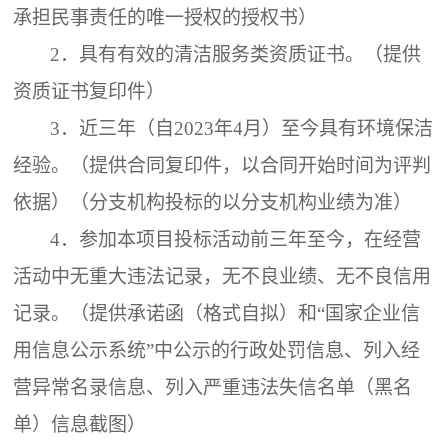
承担民事责任的唯一授权的授权书）
2．
具有有效的清洁服务类资质证书。（提供
资质证书复印件）
3．
近三年（自
2023年4月）至今具有环境保洁
经验。（提供合同复印件，以合同开始时间为评判
依据）（分支机构投标的以分支机构业绩为准）
4．
参加本项目投标活动前三年至今，在经营
活动中无重大违法记录，无不良业绩、无不良信用
记录。（提供承诺函（格式自拟）和
“国家企业信
用信息公示系统”中公示的行政处罚信息、列入经
营异常名录信息、列入严重违法失信名单（黑名
单）信息截图）