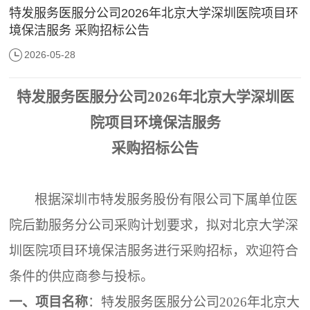
特发服务医服分公司2026年北京大学深圳医院项目环
境保洁服务 采购招标公告
2026-05-28
特发服务医服分公司
2026年北京大学深圳医
院项目环境保洁服务
采购招标公告
根据深圳市特发服务股份有限公司下属单位
医
院后勤服务分公司
采购计划要求，拟对北京大学深
圳医院项目环境保洁
服务
进行采购招标，欢迎符合
条件的供应商参与投标。
一、项目名称
：特发服务医服分公司
2026年北京大