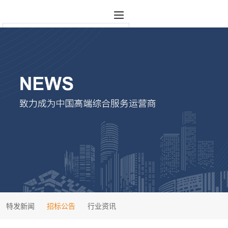
特发新闻
招标公告
行业资讯