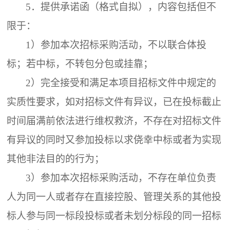
5．
提供承诺函（格式自拟），内容包括但不
限于：
1）参加本次招标采购活动，不以联合体投
标；若中标，不转包分包或挂靠；
2）完全接受和满足本项目招标文件中规定的
实质性要求，如对招标文件有异议，已在投标截止
时间届满前依法进行维权救济，不存在对招标文件
有异议的同时又参加投标以求侥幸中标或者为实现
其他非法目的的行为；
3）参加本次招标采购活动，不存在单位负责
人为同一人或者存在直接控股、管理关系的其他投
标人参与同一标段投标或者未划分标段的同一招标