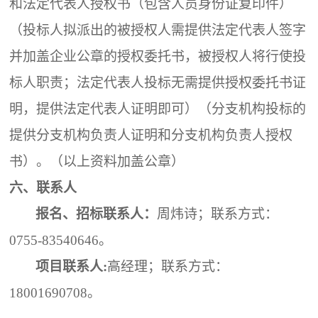
和法定代表人授权书（包含人员身份证复印件）
（投标人拟派出的被授权人需提供法定代表人签字
并加盖企业公章的授权委托书，被授权人将行使投
标人职责；法定代表人投标无需提供授权委托书证
明，提供法定代表人证明即可）（分支机构投标的
提供分支机构负责人证明和分支机构负责人授权
书）。（以上资料加盖公章）
六
、联系人
报名、招标联系人：
周炜诗；
联系
方式
：
0755-83540646。
项目
联系人
:
高经理
；
联系
方式
：
18001690708
。