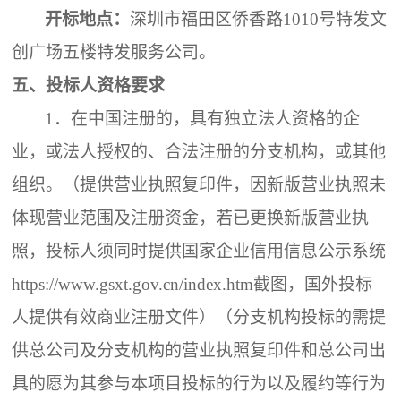
开标地点：
深圳市福田区侨香路
1010号特发文
创广场五楼特发服务公司
。
五、
投标
人
资格要求
1．
在中国注册的，具有独立法人资格的企
业，或法人授权的、合法注册的分支机构，或其他
组织。（提供营业执照复印件，因新版营业执照未
体现营业范围及注册资金，若已更换新版营业执
照，投标人须同时提供国家企业信用信息公示系统
https://www.gsxt.gov.cn/index.htm截图，国外投标
人提供有效商业注册文件）（分支机构投标的需提
供总公司及分支机构的营业执照复印件和总公司出
具的愿为其参与本项目投标的行为以及履约等行为