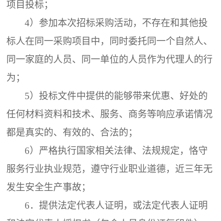
项目投标；
4）参加本次招标采购活动，不存在和其他投
标人在同一采购项目中，同时委托同一个自然人、
同一家庭的人员、同一单位的人员作为代理人的行
为；
5）投标文件中提供的能够带来优惠、好处的
任何材料资料和技术、服务、商务等响应承诺情况
都是真实的、有效的、合法的；
6）严格执行国家相关法律、法规规定，恪守
服务行业执业规范，遵守行业职业道德，近三年无
发生安全生产事故；
6．
提供法定代表人证明，或法定代表人证明