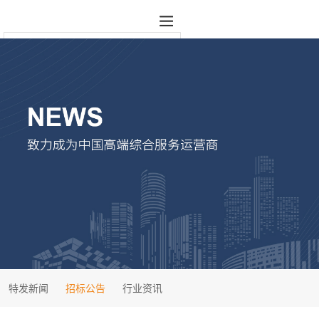
特发新闻
招标公告
行业资讯