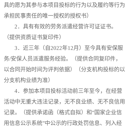
具的愿为其参与本项目投标的行为以及履约等行为
承担民事责任的唯一授权的授权书）
2．
具有有效的劳务派遣经营许可证证书。
（提供资质证书复印件）
3．
近三年（自
2022年12月）至今具有安保服
务/安保人员派遣服务经验。（提供合同复印件，
以合同开始时间为评判依据）（分支机构投标的以
分支机构业绩为准）
4．
参加本项目投标活动前三年至今，在经营
活动中无重大违法记录，无不良业绩、无不良信用
记录。（提供承诺函（格式自拟）和
“国家企业信
用信息公示系统”中公示的行政处罚信息、列入经