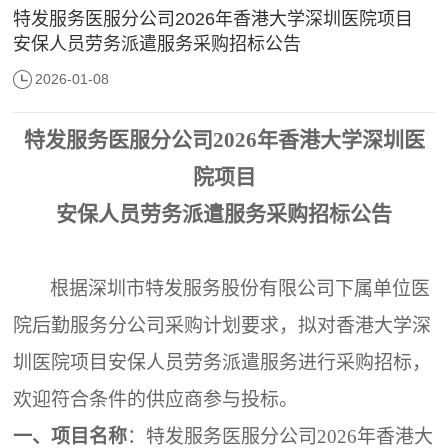
特发服务医服分公司2026年香港大学深圳医院项目
安保人员劳务派遣服务采购招标公告
2026-01-08
特发服务医服分公司
2026年香港大学深圳医
院项目
安保人员劳务派遣服务
采购招标公告
根据深圳市特发服务股份有限公司下属单位
医
院后勤服务分公司
采购计划要求，拟对
香港大学深
圳医院项目安保人员劳务派遣服务
进行采购招标，
欢迎符合条件的供应商参与投标。
一、项目名称
：
特发服务医服分公司
2026年香港大