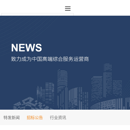
特发新闻
招标公告
行业资讯