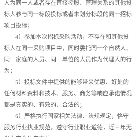
人为同一人或者存在直接控股、管理关系的其他投
标人参与同一标段投标或者未划分标段的同一招标
项目投标；
4）参加本次招标采购活动，不存在和其他投
标人在同一采购项目中，同时委托同一个自然人、
同一家庭的人员、同一单位的人员作为代理人的行
为；
5）投标文件中提供的能够带来优惠、好处的
任何材料资料和技术、服务、商务等响应承诺情况
都是真实的、有效的、合法的；
6）严格执行国家相关法律、法规规定，恪守
服务行业执业规范，遵守行业职业道德，近三年无