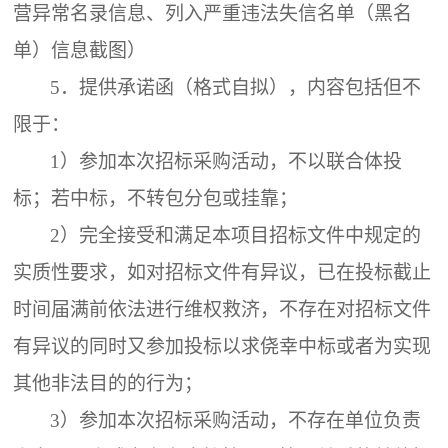
营异常名录信息、列入严重违法失信名单（黑名
单）信息截图）
5．
提供承诺函（格式自拟），内容包括但不
限于：
1）参加本次招标采购活动，不以联合体投
标；若中标，不转包分包或挂靠；
2）完全接受和满足本项目招标文件中规定的
实质性要求，如对招标文件有异议，已在投标截止
时间届满前依法进行维权救济，不存在对招标文件
有异议的同时又参加投标以求侥幸中标或者为实现
其他非法目的的行为；
3）参加本次招标采购活动，不存在单位负责