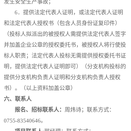
发生安全生产事故；
6．
提供法定代表人证明，或法定代表人证明
和法定代表人授权书（包含人员身份证复印件）
（投标人拟派出的被授权人需提供法定代表人签字
并加盖企业公章的授权委托书，被授权人将行使投
标人职责；法定代表人投标无需提供授权委托书证
明，提供法定代表人证明即可）（分支机构投标的
提供分支机构负责人证明和分支机构负责人授权
书）。（以上资料加盖公章）
六
、联系人
报名、招标联系人：
周炜诗；
联系
方式
：
0755-83540646。