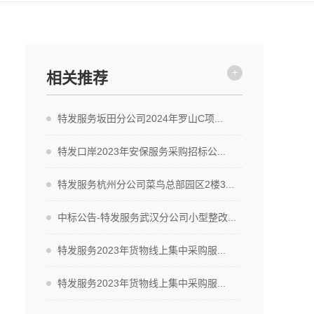
+
相关推荐
特发服务坂田分公司2024年罗山C项...
特发口岸2023年安保服务采购招标公...
特发服务杭州分公司菜鸟总部园区2楼3...
中标公告-特发服务武汉分公司小型整改...
特发服务2023年货物线上集中采购服...
特发服务2023年货物线上集中采购服...