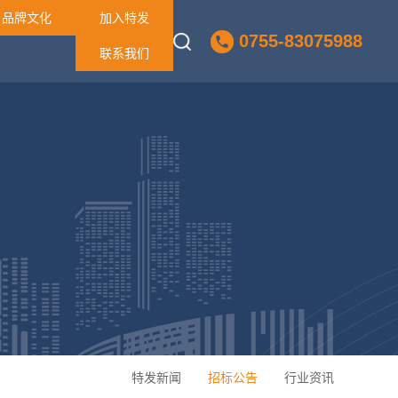
品牌文化
加入特发
0755-83075988
联系我们
特发新闻
招标公告
行业资讯