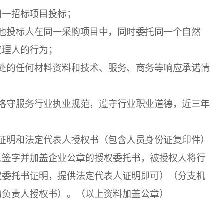
同一招标项目投标；
他投标人在同一采购项目中，同时委托同一个自然
代理人的行为；
处的任何材料资料和技术、服务、商务等响应承诺情
恪守服务行业执业规范，遵守行业职业道德，近三年
证明和法定代表人授权书（包含人员身份证复印件）
人签字并加盖企业公章的授权委托书，被授权人将行
权委托书证明，提供法定代表人证明即可）（分支机
构负责人授权书）。（以上资料加盖公章）