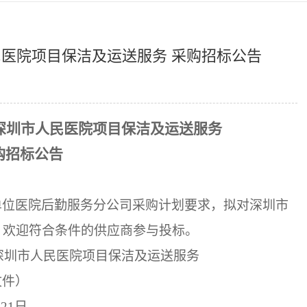
民医院项目保洁及运送服务 采购招标公告
年深圳市人民医院项目保洁及运送服务
购招标公告
单位
医院后勤服务分公司
采购计划要求，拟对
深圳市
，欢迎符合条件的供应商参与投标。
年深圳市人民医院项目保洁及运送服务
文件）
月
21
日