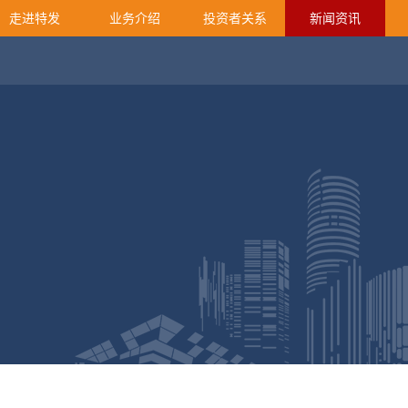
走进特发
业务介绍
投资者关系
新闻资讯