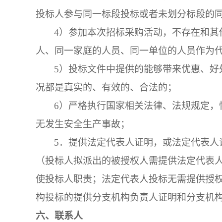
投标人参与同一标段投标或者未划分标段的
4）参加本次招标采购活动，不存在和其
人、同一家庭的人员、同一单位的人员作为
5）投标文件中提供的能够带来优惠、好
况都是真实的、有效的、合法的；
6）严格执行国家相关法律、法规规定，
无发生安全生产事故；
5．
提供法定代表人证明，或法定代表人
（投标人拟派出的被授权人需提供法定代表
使投标人职责；法定代表人投标无需提供授
构投标的提供分支机构负责人证明和分支机
六
、联系人