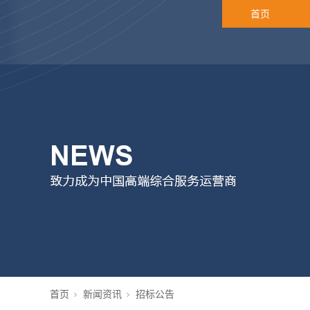
首页
首页
新闻资讯
招标公告