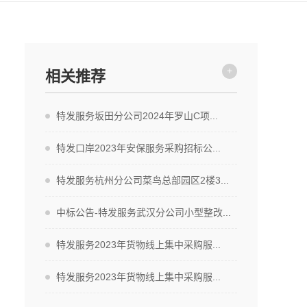
+
相关推荐
特发服务坂田分公司2024年罗山C项...
特发口岸2023年安保服务采购招标公...
特发服务杭州分公司菜鸟总部园区2楼3...
中标公告-特发服务武汉分公司小型整改...
特发服务2023年货物线上集中采购服...
特发服务2023年货物线上集中采购服...