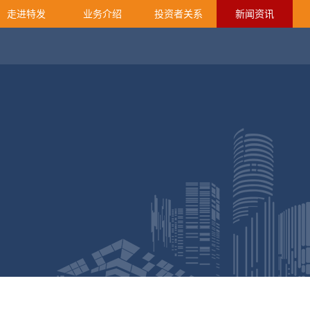
走进特发
业务介绍
投资者关系
新闻资讯