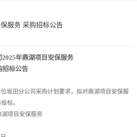
安保服务 采购招标公告
司
2025年鼎湖项目安保服务
购招标公告
单位
坂田分公司
采购计划要求，拟对
鼎湖项目安保服
与投标。
年鼎湖项目安保服务
1
日