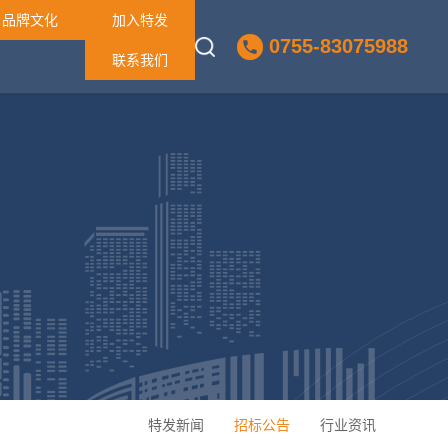
品牌文化
加入特发
0755-83075988
联系我们
特发新闻
招标公告
行业资讯