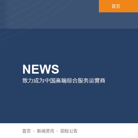
首页
首页
新闻资讯
招标公告