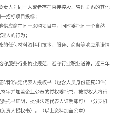
负责人为同一人或者存在直接控股、管理关系的其他
同一招标项目投标；
他供应商在同一采购项目中，同时委托同一个自然
代理人的行为；
处的任何材料资料和技术、服务、商务等响应承诺情
恪守服务行业执业规范，遵守行业职业道德，近三年
证明和法定代表人授权书（包含人员身份证复印件）
人签字并加盖企业公章的授权委托书，被授权人将行
权委托书证明，提供法定代表人证明即可）（分支机
构负责人授权书）。（以上资料加盖公章）