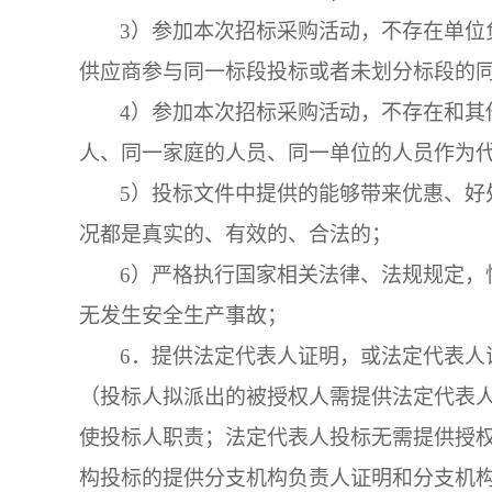
3）参加本次招标采购活动，不存在单位
供应商参与同一标段投标或者未划分标段的
4）参加本次招标采购活动，不存在和其
人、同一家庭的人员、同一单位的人员作为
5）投标文件中提供的能够带来优惠、好
况都是真实的、有效的、合法的；
6）严格执行国家相关法律、法规规定，
无发生安全生产事故；
6．
提供法定代表人证明，或法定代表人
（投标人拟派出的被授权人需提供法定代表
使投标人职责；法定代表人投标无需提供授
构投标的提供分支机构负责人证明和分支机