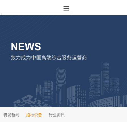
特发新闻
招标公告
行业资讯