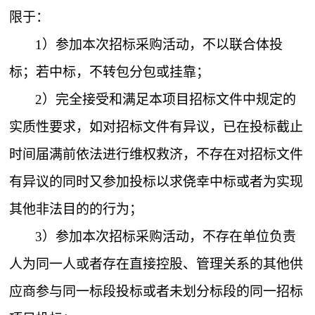
限于：
1）参加本次招标采购活动，不以联合体投
标；若中标，不转包分包或挂靠；
2）完全接受和满足本项目招标文件中规定的
实质性要求，如对招标文件有异议，已在投标截止
时间届满前依法进行维权救济，不存在对招标文件
有异议的同时又参加投标以求侥幸中标或者为实现
其他非法目的的行为；
3）参加本次招标采购活动，不存在单位负责
人为同一人或者存在直接控股、管理关系的其他供
应商参与同一标段投标或者未划分标段的同一招标