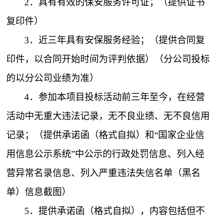
2．
具有有效的保安服务许可证；（提供证书
复印件）
3．
近三年具有安保服务经验；（提供合同复
印件，以合同开始时间为评判依据）（分公司投标
的以分公司业绩为准）
4．
参加本项目投标活动前三年至今，在经营
活动中无重大违法记录，无不良业绩、无不良信用
记录；（提供承诺函（格式自拟）和
“国家企业信
用信息公示系统”中公示的行政处罚信息、列入经
营异常名录信息、列入严重违法失信名单（黑名
单）信息截图）
5．
提供承诺函（格式自拟），内容包括但不