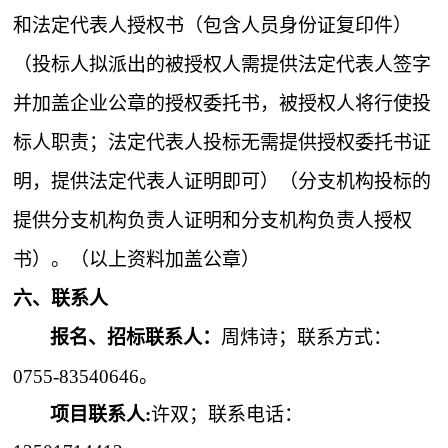
和法定代表人授权书（包含人员身份证复印件）
（投标人拟派出的被授权人需提供法定代表人签字
并加盖企业公章的授权委托书，被授权人将行使投
标人职责；法定代表人投标无需提供授权委托书证
明，提供法定代表人证明即可）（分支机构投标的
提供分支机构负责人证明和分支机构负责人授权
书）。（以上资料加盖公章）
六、联系人
报名、招标联系人：
周炜诗；
联系
方式
：
0755-83540646。
项目联系人
:
许双
；联系电话：