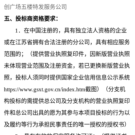
创广场五楼特发服务公司
五、
投标商资格要求：
1．
在中国注册的，具有独立法人资格的企业
或在江苏省拥有合法注册的分公司，具有相应服务
范围的；（提供营业执照复印件，因新版营业执照
未体现营业范围及注册资金，若已更换新版营业执
照，投标人须同时提供国家企业信用信息公示系统
https://www.gsxt.gov.cn/index.htm截图）（分支机
构投标的需提供总公司及分支机构的营业执照复印
件和总公司出具的愿为其参与本项目投标的行为以
及履约等行为承担民事责任的唯一授权的授权书）