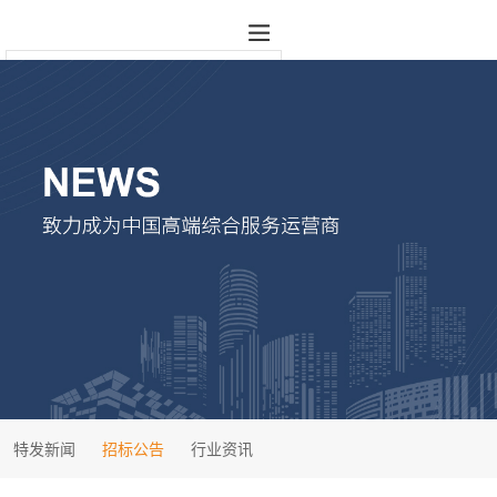
特发新闻
招标公告
行业资讯