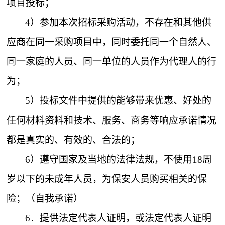
项目投标；
4）参加本次招标采购活动，不存在和其他供
应商在同一采购项目中，同时委托同一个自然人、
同一家庭的人员、同一单位的人员作为代理人的行
为；
5）投标文件中提供的能够带来优惠、好处的
任何材料资料和技术、服务、商务等响应承诺情况
都是真实的、有效的、合法的；
6）遵守国家及当地的法律法规，不使用18周
岁以下的未成年人员，为保安人员购买相关的保
险；（自我承诺）
6．
提供法定代表人证明，或法定代表人证明