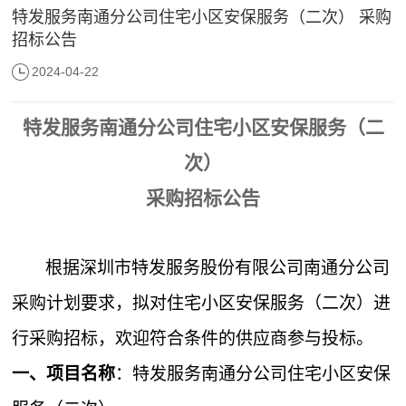
特发服务南通分公司住宅小区安保服务（二次） 采购
招标公告
2024-04-22
特发服务南通分公司住宅小区安保服务（二
次）
采购招标公告
根据深圳市特发服务股份有限公司南通分公司
采购计划要求，拟对住宅小区安保服务（二次）进
行采购招标，欢迎符合条件的供应商参与投标。
一、项目名称
：特发服务南通分公司住宅小区安保