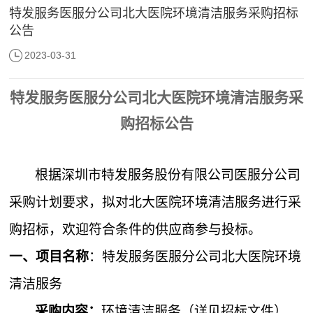
特发服务医服分公司北大医院环境清洁服务采购招标
公告
2023-03-31
特发服务医服分公司北大医院环境清洁服务
采
购招标公告
根据深圳市特发服务股份有限公司医服分公司
采购计划要求，拟对北大医院环境清洁服务进行采
购招标，欢迎符合条件的供应商参与投标。
一、项目名称
：特发服务医服分公司北大医院环境
清洁服务
采购内容：
环境清洁服务（详见招标文件）