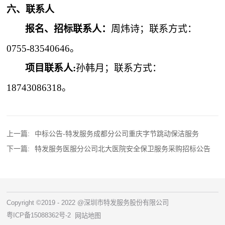
六、联系人
报名、招标联系人：
周炜诗；联系方式：
0755-83540646。
项目联系人:
孙韩月
；联系方式：
18743086318
。
上一篇:
中标公告-特发服务成都分公司重庆字节跳动保洁服务
下一篇:
特发服务医服分公司北大医院安全保卫服务采购招标公告
Copyright ©2019 - 2022 @深圳市特发服务股份有限公司
粤ICP备15088362号-2
网站地图