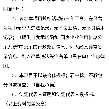
同复印件）
4．
参加本项目投标活动前三年至今，在经营
活动中无重大违法记录，无不良业绩、无不良信用
记录；（提供自我承诺函和“国家企业信用信息公
示系统”中公示的行政处罚信息、列入经营异常名
录信息、列入严重违法失信名单（黑名单）信息截
图）
5．
本项目不以联合体投标；若中标，不转包
分包或挂靠；（自我承诺）
6．
法定代表人证明和法定代表人授权书。
（以上资料加盖公章）