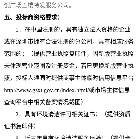
创广场五楼特发服务公司。
五、
投标商资格要求：
1．
在中国注册的，具有独立法人资格的企业
或在深圳市拥有合法注册的分公司，具有相应服务
范围的；（提供营业执照复印件，因新版营业执照
未体现营业范围及注册资金，若已更换新版营业执
照，投标人须同时提供商事主体临时信用信息平台
http://www.gsxt.gov.cn/index.html/或市场主体信息
查询平台中相关备案情况截图）
2．
具有环境清洁许可相关证书；（提供资质
证书复印件）
3．
近三年具有环境清洁服务经验；（提供合