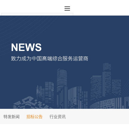
特发新闻
招标公告
行业资讯