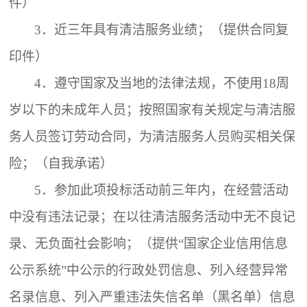
件）
3．
近三年具有清洁服务业绩；（提供合同复
印件）
4．
遵守国家及当地的法律法规，不使用18周
岁以下的未成年人员；按照国家有关规定与清洁服
务人员签订劳动合同，为清洁服务人员购买相关保
险；（自我承诺）
5．
参加此项投标活动前三年内，在经营活动
中没有违法记录；在以往清洁服务活动中无不良记
录、无负面社会影响；（提供“国家企业信用信息
公示系统”中公示的行政处罚信息、列入经营异常
名录信息、列入严重违法失信名单（黑名单）信息