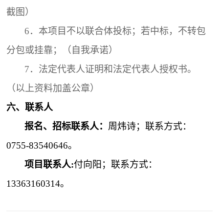
截图）
6．
本项目不以联合体投标；若中标，不转包
分包或挂靠；（自我承诺）
7．
法定代表人证明和法定代表人授权书。
（以上资料加盖公章）
六、联系人
报名、招标联系人：
周炜诗；联系方式：
0755-83540646。
项目联系人:
付向阳；联系方式：
13363160314
。