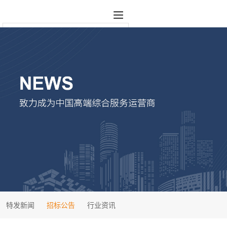
特发新闻
招标公告
行业资讯