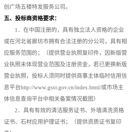
创广场五楼特发服务公司。
五、
投标商资格要求：
1．
在中国注册的，具有独立法人资格的企业
或在河北省廊坊市拥有合法注册的分公司，具有相
应服务范围的；（提供营业执照复印件，因新版营
业执照未体现营业范围及注册资金，若已更换新版
营业执照，投标人须同时提供商事主体临时信用信
息平台http://www.gsxt.gov.cn/index.html/或市场主
体信息查询平台中相关备案情况截图）
2．
具有有效的清洁服务证书、外墙清洗资格
证书、石材应用护理证书；（提供资质证书复印