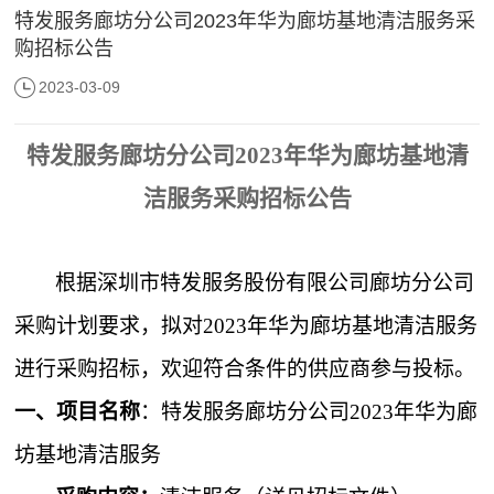
​特发服务廊坊分公司2023年华为廊坊基地清洁服务采
购招标公告
2023-03-09
特发服务廊坊分公司2023年华为廊坊基地清
洁服务
采购招标公告
根据深圳市特发服务股份有限公司廊坊分公司
采购计划要求，拟对2023年华为廊坊基地清洁服务
进行采购招标，欢迎符合条件的供应商参与投标。
一、项目名称
：特发服务廊坊分公司2023年华为廊
坊基地清洁服务