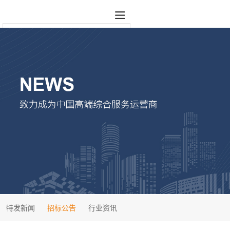
特发新闻
招标公告
行业资讯