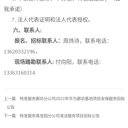
我承诺）
7.
法人代表证明和法人代表授权。
六、
联系人
:
报名、招标联系人：
周炜诗，联系电话：
13620332196，
现场踏勘联系人
:
付向阳
，
联系电话：
13363160314
上一篇:
特发服务廊坊分公司2022年华为廊坊基地项目安保服务招标
公告
下一篇:
特发服务珠宝园分公司清洁服务项目招标公告