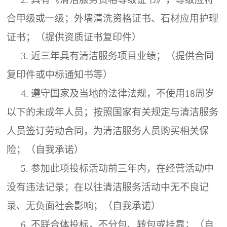
合甲级或一级；外墙清洗资格证书、石材应用护理
证书；（提供资质证书复印件）
3.
近三年具有清洁服务项目业绩；（提供合同
复印件或中标通知书等）
4.
遵守国家及当地的法律法规，不使用
18周岁
以下的未成年人员；按照国家有关规定与清洁服务
人员签订劳动合同，为清洁服务人员购买相关保
险；（自我承诺）
5.
参加此项投标活动前三年内，在经营活动中
没有违法记录；在以往清洁服务活动中无不良记
录、无负面社会影响；（自我承诺）
6.
不联合体投标，不分包、转包或挂靠；（自