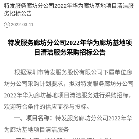
特发服务廊坊分公司2022年华为廊坊基地项目清洁服
务招标公告
2022-03-11
特发服务廊坊分公司
2022年华为廊坊基地项
目清洁服务
采购
招标公告
根据深圳市特发服务股份有限公司下属单位廊
坊分公司采购计划要求，拟对特发服务廊坊分公司
2022年华为廊坊基地项目清洁服务进行采购招标，
欢迎符合条件的供应商参与投标。
一、
项目名称
：
特发服务廊坊分公司
2022年华
为廊坊基地项目清洁服务