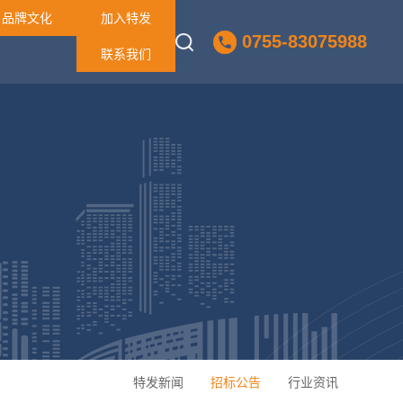
品牌文化
加入特发
0755-83075988
联系我们
特发新闻
招标公告
行业资讯