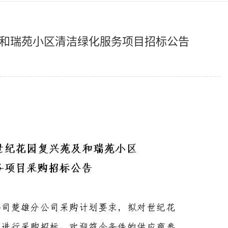
和瑞苑小区清洁绿化服务项目招标公告