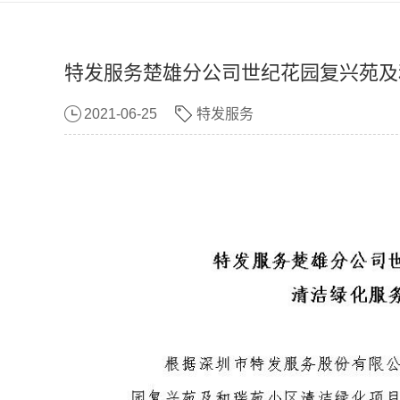
特发服务楚雄分公司世纪花园复兴苑及
2021-06-25
特发服务