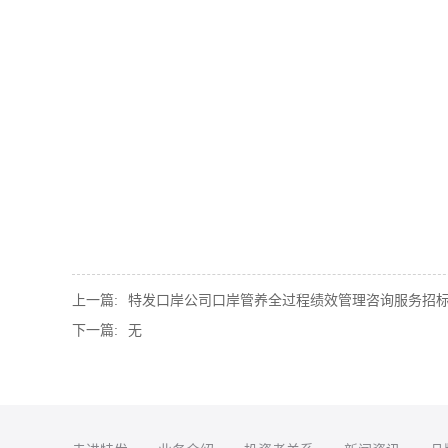
上一篇:
特发口岸公司口岸管养全过程绩效管理咨询服务招
下一篇:
无