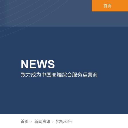
首页
首页
新闻资讯
招标公告