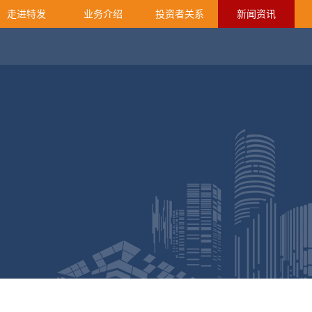
走进特发
业务介绍
投资者关系
新闻资讯