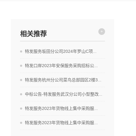
+
相关推荐
特发服务坂田分公司2024年罗山C项...
特发口岸2023年安保服务采购招标公...
特发服务杭州分公司菜鸟总部园区2楼3...
中标公告-特发服务武汉分公司小型整改...
特发服务2023年货物线上集中采购服...
特发服务2023年货物线上集中采购服...