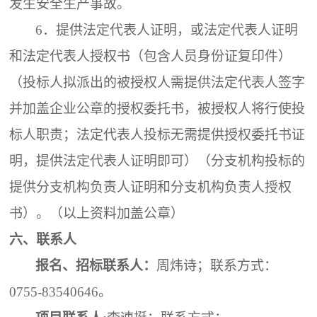
发生安全生产事故。
6．
提供法定代表人证明，或法定代表人证明
和法定代表人授权书（包含人员身份证复印件）
（投标人拟派出的被授权人需提供法定代表人签字
并加盖企业公章的授权委托书，被授权人将行使投
标人职责；法定代表人投标无需提供授权委托书证
明，提供法定代表人证明即可）（分支机构投标的
提供分支机构负责人证明和分支机构负责人授权
书）。（以上资料加盖公章）
六、
联系人
报名、招标联系人：
周炜诗；
联系
方式
：
0755-83540646。