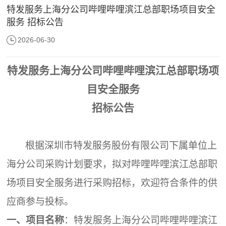
特发服务上海分公司哔哩哔哩滨江总部职场项目安全
服务 招标公告
2026-06-30
特发服务上海分公司哔哩哔哩滨江总部职场项
目安全服务
招标公告
根据深圳市特发服务股份有限公司下属单位上
海分公司采购计划要求，拟对哔哩哔哩滨江总部职
场项目安全服务进行采购招标，欢迎符合条件的供
应商参与投标。
一、
项目名称
：特发服务上海分公司哔哩哔哩滨江