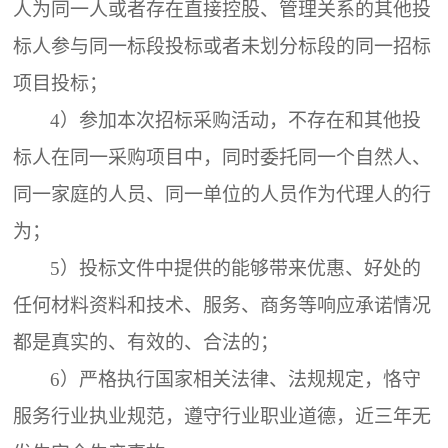
人为同一人或者存在直接控股、管理关系的其他投
标人参与同一标段投标或者未划分标段的同一招标
项目投标；
4）参加本次招标采购活动，不存在和其他投
标人在同一采购项目中，同时委托同一个自然人、
同一家庭的人员、同一单位的人员作为代理人的行
为；
5）投标文件中提供的能够带来优惠、好处的
任何材料资料和技术、服务、商务等响应承诺情况
都是真实的、有效的、合法的；
6）严格执行国家相关法律、法规规定，恪守
服务行业执业规范，遵守行业职业道德，近三年无