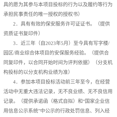
具的愿为其参与本项目投标的行为以及履约等行为
承担民事责任的唯一授权的授权书）
2．
具有有效的保安服务许可证证书。（提供
资质证书复印件）
3．
近三年（自
2023年5月）至今具有写字楼/
园区/商业综合体项目的安保服务经验。（提供合
同复印件，以合同开始时间为评判依据）（分支机
构投标的以分支机构业绩为准）
4．
参加本项目投标活动前三年至今，在经营
活动中无重大违法记录，无不良业绩、无不良信用
记录。（提供承诺函（格式自拟）和
“国家企业信
用信息公示系统”中公示的行政处罚信息、列入经