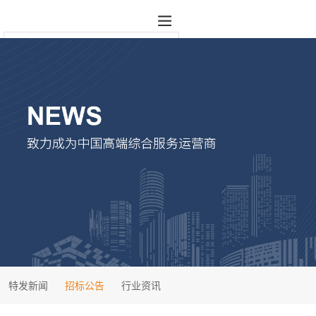
特发新闻
招标公告
行业资讯