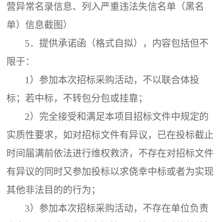
营异常名录信息、列入严重违法失信名单（黑名
单）信息截图）
5．
提供承诺函（格式自拟），内容包括但不
限于：
1）参加本次招标采购活动，不以联合体投
标；若中标，不转包分包或挂靠；
2）完全接受和满足本项目招标文件中规定的
实质性要求，如对招标文件有异议，已在投标截止
时间届满前依法进行维权救济，不存在对招标文件
有异议的同时又参加投标以求侥幸中标或者为实现
其他非法目的的行为；
3）参加本次招标采购活动，不存在单位负责