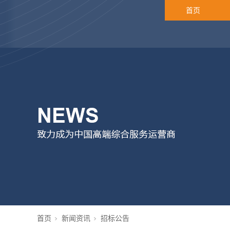
首页
首页
新闻资讯
招标公告