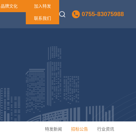
品牌文化
加入特发
0755-83075988
联系我们
特发新闻
招标公告
行业资讯