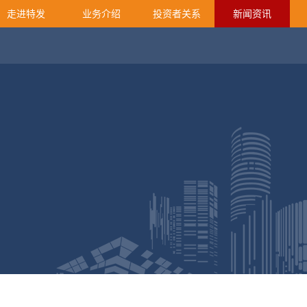
走进特发
业务介绍
投资者关系
新闻资讯