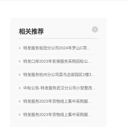
+
相关推荐
特发服务坂田分公司2024年罗山C项...
特发口岸2023年安保服务采购招标公...
特发服务杭州分公司菜鸟总部园区2楼3...
中标公告-特发服务武汉分公司小型整改...
特发服务2023年货物线上集中采购服...
特发服务2023年货物线上集中采购服...