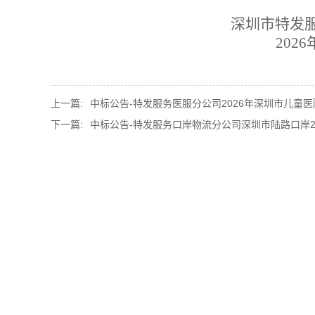
深圳市特发
202
6
上一篇:
中标公告-特发服务医服分公司2026年深圳市儿童医院
下一篇:
中标公告-特发服务口岸物流分公司深圳市陆路口岸202