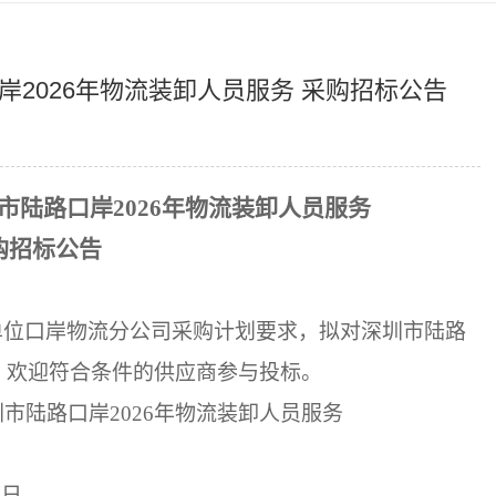
2026年物流装卸人员服务 采购招标公告
市陆路口岸
2026年
物流装卸人员服务
购招标公告
单位
口岸物流分公司
采购计划要求，拟对
深圳市陆路
，欢迎符合条件的供应商参与投标。
圳市陆路口岸
2026年物流装卸人员服务
6
日