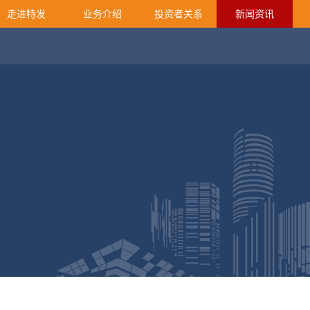
走进特发
业务介绍
投资者关系
新闻资讯