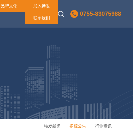
品牌文化
加入特发
0755-83075988
联系我们
特发新闻
招标公告
行业资讯