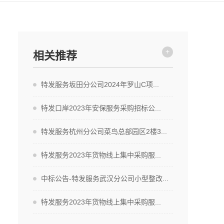
+
相关推荐
特发服务坂田分公司2024年罗山C项...
特发口岸2023年安保服务采购招标公...
特发服务杭州分公司菜鸟总部园区2楼3...
特发服务2023年货物线上集中采购服...
中标公告-特发服务武汉分公司小型整改...
特发服务2023年货物线上集中采购服...