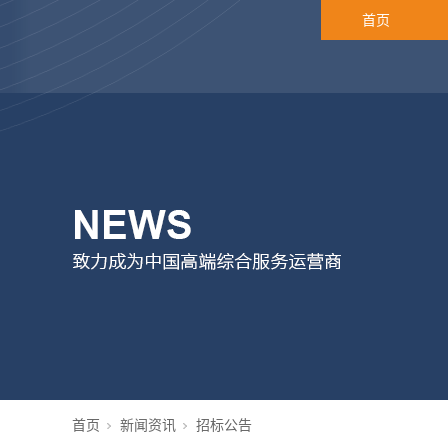
首页
首页
新闻资讯
招标公告