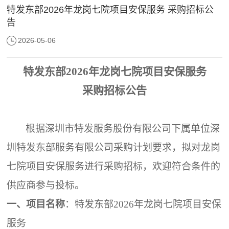
特发东部2026年龙岗七院项目安保服务 采购招标公
告
2026-05-06
特发东部
2026年龙岗七院项目安保服务
采购招标公告
根据深圳市特发服务股份有限公司下属单位深
圳特发东部服务有限公司采购计划要求，拟对
龙岗
七院项目安保服务
进行采购招标，欢迎符合条件的
供应商参与投标。
一、项目名称
：特发东部
2026年龙岗七院
项目
安保
服务