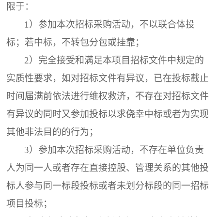
限于：
1）参加本次招标采购活动，不以联合体投
标；若中标，不转包分包或挂靠；
2）完全接受和满足本项目招标文件中规定的
实质性要求，如对招标文件有异议，已在投标截止
时间届满前依法进行维权救济，不存在对招标文件
有异议的同时又参加投标以求侥幸中标或者为实现
其他非法目的的行为；
3）参加本次招标采购活动，不存在单位负责
人为同一人或者存在直接控股、管理关系的其他投
标人参与同一标段投标或者未划分标段的同一招标
项目投标；