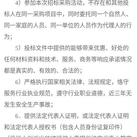
4）参加本次招标采购活动，不存在和其他投
标人在同一采购项目中，同时委托同一个自然人、
同一家庭的人员、同一单位的人员作为代理人的行
为；
5）投标文件中提供的能够带来优惠、好处的
任何材料资料和技术、服务、商务等响应承诺情况
都是真实的、有效的、合法的；
6）严格执行国家相关法律、法规规定，恪守
服务行业执业规范，遵守行业职业道德，近三年无
发生安全生产事故；
6．
提供法定代表人证明，或法定代表人证明
和法定代表人授权书（包含人员身份证复印件）