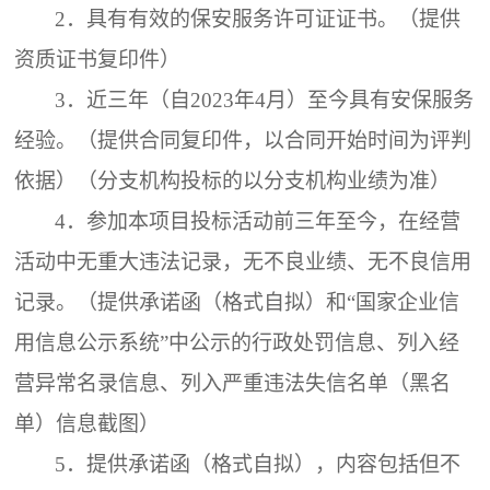
2．
具有有效的保安服务许可证证书。（提供
资质证书复印件）
3．
近三年（自
2023年4月）至今具有安保服务
经验。（提供合同复印件，以合同开始时间为评判
依据）（分支机构投标的以分支机构业绩为准）
4．
参加本项目投标活动前三年至今，在经营
活动中无重大违法记录，无不良业绩、无不良信用
记录。（提供承诺函（格式自拟）和
“国家企业信
用信息公示系统”中公示的行政处罚信息、列入经
营异常名录信息、列入严重违法失信名单（黑名
单）信息截图）
5．
提供承诺函（格式自拟），内容包括但不