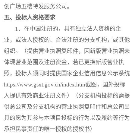
创广场五楼特发服务公司
。
五、
投标
人
资格要求
1．
在中国注册的，具有独立法人资格的企
业，或法人授权的、合法注册的分支机构，或其他
组织。（提供营业执照复印件，因新版营业执照未
体现营业范围及注册资金，若已更换新版营业执
照，投标人须同时提供国家企业信用信息公示系统
https://www.gsxt.gov.cn/index.htm截图，国外投标
人提供有效商业注册文件）（分支机构投标的需提
供总公司及分支机构的营业执照复印件和总公司出
具的愿为其参与本项目投标的行为以及履约等行为
承担民事责任的唯一授权的授权书）