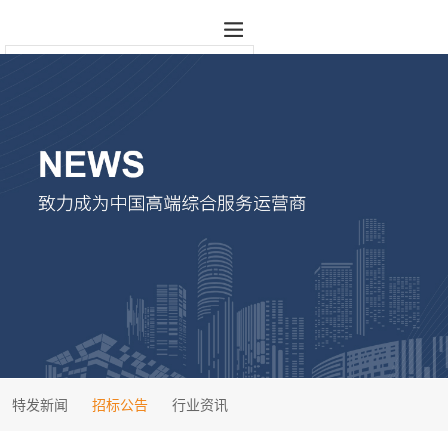
特发新闻
招标公告
行业资讯