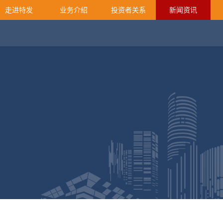
走进特发
业务介绍
投资者关系
新闻资讯