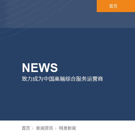
首页
首页
新闻资讯
特发新闻