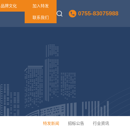
品牌文化
加入特发
0755-83075988
联系我们
特发新闻
招标公告
行业资讯