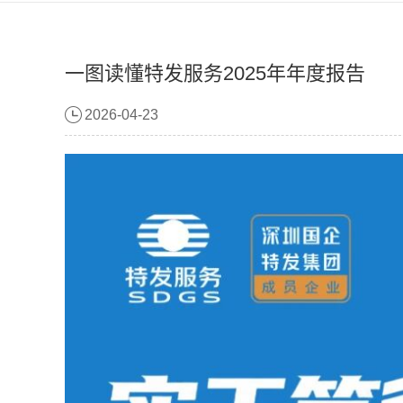
一图读懂特发服务2025年年度报告
2026-04-23