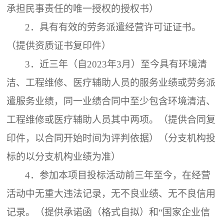
承担民事责任的唯一授权的授权书）
2．
具有有效的劳务派遣经营许可证证书。
（提供资质证书复印件）
3．
近三年（自
2023年3月）至今具有环境清
洁、工程维修、医疗辅助人员的服务业绩或劳务派
遣服务业绩，同一业绩合同中至少包含环境清洁、
工程维修或医疗辅助人员其中两项。（提供合同复
印件，以合同开始时间为评判依据）（分支机构投
标的以分支机构业绩为准）
4．
参加本项目投标活动前三年至今，在经营
活动中无重大违法记录，无不良业绩、无不良信用
记录。（提供承诺函（格式自拟）和
“国家企业信