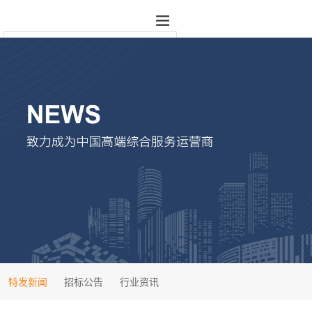
特发新闻
招标公告
行业资讯