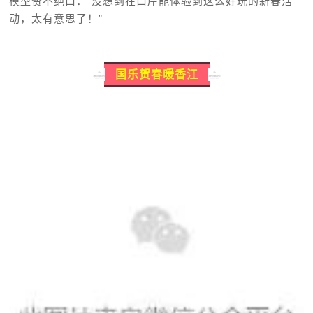
模型赞不绝口：“没想到在口岸能体验到这么好玩的新春活
动，太有意思了！”
国乐贺春暖香江