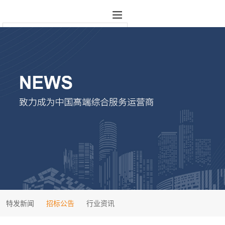
特发新闻
招标公告
行业资讯