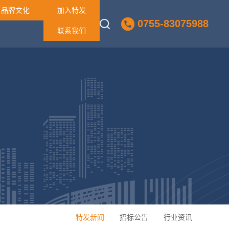
品牌文化
加入特发
0755-83075988
联系我们
特发新闻
招标公告
行业资讯