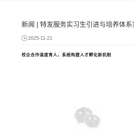
新闻 | 特发服务实习生引进与培养体
2025-11-21
校企合作温度育人，系统构建人才孵化新机制