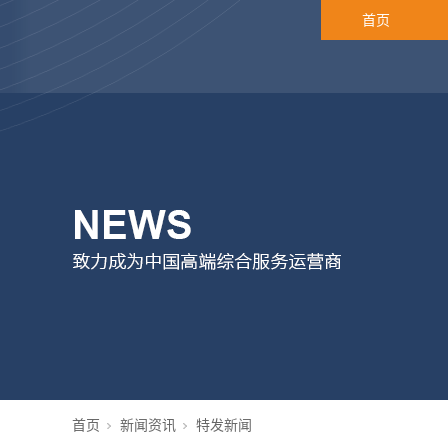
首页
首页
新闻资讯
特发新闻