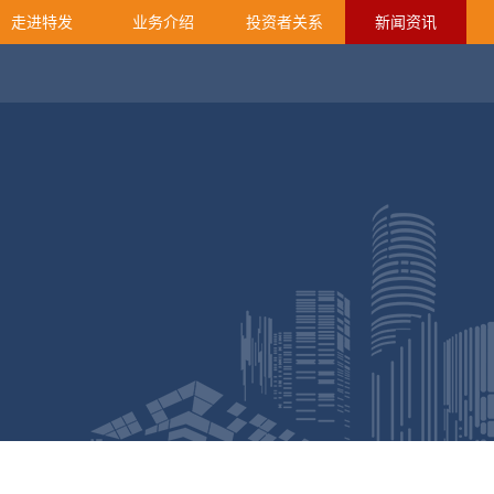
走进特发
业务介绍
投资者关系
新闻资讯