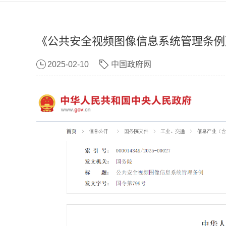
《公共安全视频图像信息系统管理条例》
2025-02-10
中国政府网