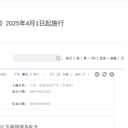
2025年4月1日起施行