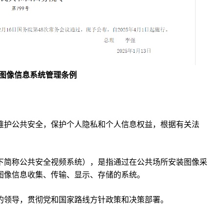
图像信息系统管理条例
维护公共安全，保护个人隐私和个人信息权益，根据有关法
下简称公共安全视频系统），是指通过在公共场所安装图像采
图像信息收集、传输、显示、存储的系统。
的领导，贯彻党和国家路线方针政策和决策部署。