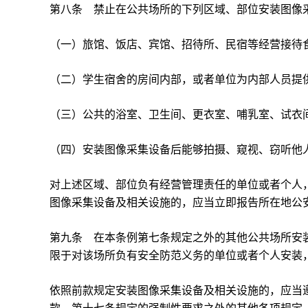
第八条 禁止在公共场所的下列区域、部位安装图像
（一）旅馆、饭店、宾馆、招待所、民宿等经营接待
（二）学生宿舍的房间内部，或者单位为内部人员提
（三）公共的浴室、卫生间、更衣室、哺乳室、试衣
（四）安装图像采集设备后能够拍摄、窥视、窃听他
对上述区域、部位负有经营管理责任的单位或者个人
图像采集设备及相关设施的，应当立即报告所在地公
第九条 在本条例第七条规定之外的其他公共场所安
限于对该场所负有安全防范义务的单位或者个人安装
依照前款规定安装图像采集设备及相关设施的，应当