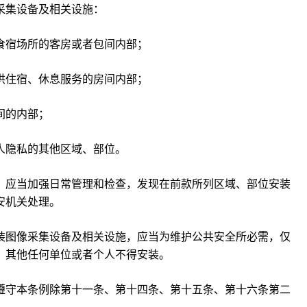
采集设备及相关设施：
食宿场所的客房或者包间内部；
供住宿、休息服务的房间内部；
间的内部；
人隐私的其他区域、部位。
，应当加强日常管理和检查，发现在前款所列区域、部位安装
安机关处理。
装图像采集设备及相关设施，应当为维护公共安全所必需，仅
，其他任何单位或者个人不得安装。
遵守本条例除第十一条、第十四条、第十五条、第十六条第二