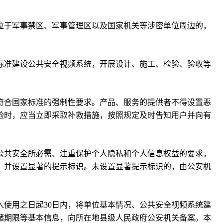
。
位于军事禁区、军事管理区以及国家机关等涉密单位周边的，
标准建设公共安全视频系统，开展设计、施工、检验、验收等
符合国家标准的强制性要求。产品、服务的提供者不得设置恶
险时，应当立即采取补救措施，按照规定及时告知用户并向有
公共安全所必需、注重保护个人隐私和个人信息权益的要求，
，并设置显著的提示标识。未设置显著提示标识的，由公安机
入使用之日起30日内，将单位基本情况、公共安全视频系统建
储期限等基本信息，向所在地县级人民政府公安机关备案。本