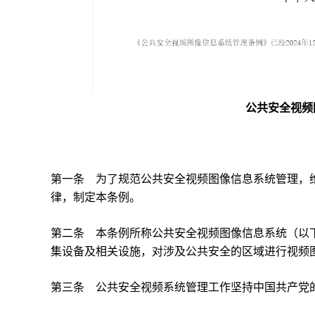
公共安全视频
第一条 为了规范公共安全视频图像信息系统管理，
律，制定本条例。
第二条 本条例所称公共安全视频图像信息系统（以
集设备及相关设施，对涉及公共安全的区域进行视频
第三条 公共安全视频系统管理工作坚持中国共产党