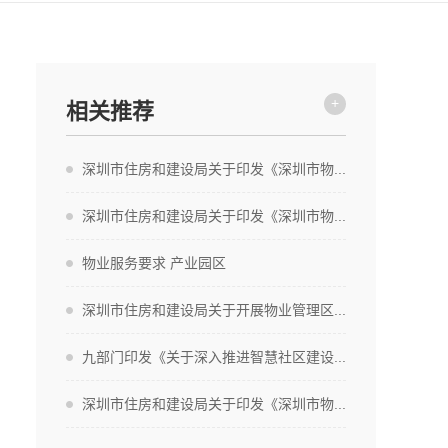
+
相关推荐
深圳市住房和建设局关于印发《深圳市物...
深圳市住房和建设局关于印发《深圳市物...
物业服务要求 产业园区
深圳市住房和建设局关于开展物业管理区...
九部门印发《关于深入推进智慧社区建设...
深圳市住房和建设局关于印发《深圳市物...