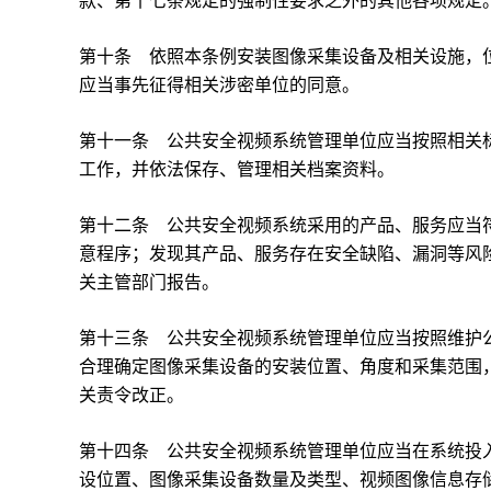
款、第十七条规定的强制性要求之外的其他各项规定
第十条 依照本条例安装图像采集设备及相关设施，
应当事先征得相关涉密单位的同意。
第十一条 公共安全视频系统管理单位应当按照相关
工作，并依法保存、管理相关档案资料。
第十二条 公共安全视频系统采用的产品、服务应当
意程序；发现其产品、服务存在安全缺陷、漏洞等风
关主管部门报告。
第十三条 公共安全视频系统管理单位应当按照维护
合理确定图像采集设备的安装位置、角度和采集范围
关责令改正。
第十四条 公共安全视频系统管理单位应当在系统投
设位置、图像采集设备数量及类型、视频图像信息存