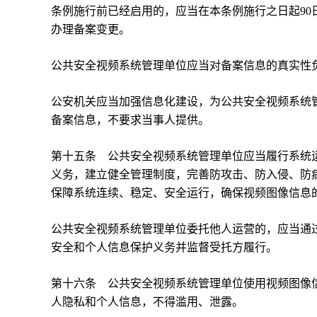
条例施行前已经启用的，应当在本条例施行之日起9
办理备案变更。
公共安全视频系统管理单位应当对备案信息的真实性
公安机关应当加强信息化建设，为公共安全视频系统
备案信息，不要求当事人提供。
第十五条 公共安全视频系统管理单位应当履行系统
义务，建立健全管理制度，完善防攻击、防入侵、防
保障系统连续、稳定、安全运行，确保视频图像信息
公共安全视频系统管理单位委托他人运营的，应当通
安全和个人信息保护义务并监督受托方履行。
第十六条 公共安全视频系统管理单位使用视频图像
人隐私和个人信息，不得滥用、泄露。