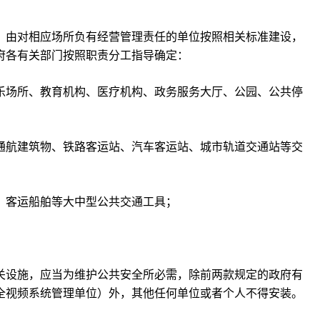
，由对相应场所负有经营管理责任的单位按照相关标准建设，
府各有关部门按照职责分工指导确定：
乐场所、教育机构、医疗机构、政务服务大厅、公园、公共停
通航建筑物、铁路客运站、汽车客运站、城市轨道交通站等交
、客运船舶等大中型公共交通工具；
关设施，应当为维护公共安全所必需，除前两款规定的政府有
全视频系统管理单位）外，其他任何单位或者个人不得安装。