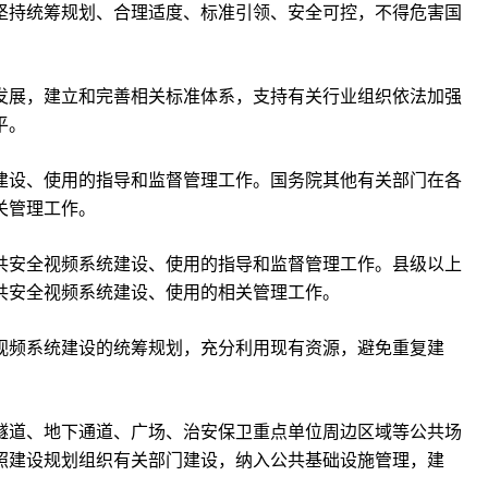
坚持统筹规划、合理适度、标准引领、安全可控，不得危害国
。
发展，建立和完善相关标准体系，支持有关行业组织依法加强
平。
建设、使用的指导和监督管理工作。国务院其他有关部门在各
关管理工作。
共安全视频系统建设、使用的指导和监督管理工作。县级以上
共安全视频系统建设、使用的相关管理工作。
视频系统建设的统筹规划，充分利用现有资源，避免重复建
隧道、地下通道、广场、治安保卫重点单位周边区域等公共场
照建设规划组织有关部门建设，纳入公共基础设施管理，建