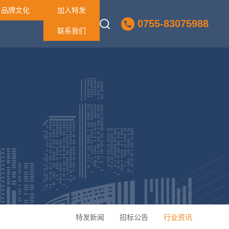
品牌文化
加入特发
0755-83075988
联系我们
特发新闻
招标公告
行业资讯