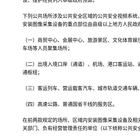
设、维护经费列入本级政府预算。
下列公共场所涉及公共安全区域的公共安全视频系统
安装图像采集设备的重点部位由县级以上地方人民政
（一）商贸中心、会展中心、旅游景区、文化体育娱
车场等人员聚集场所；
（二）出境入境口岸（通道）、机场、港口客运站、
通枢纽；
（三）客运列车、营运载客汽车、城市轨道交通车辆
（四）高速公路、普通国省干线的服务区。
在前两款规定的场所、区域内安装图像采集设备及相
关部门、负有经营管理责任的单位（以下统称公共安