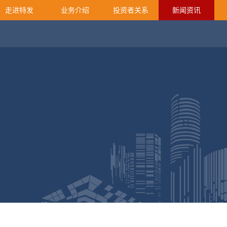
走进特发
业务介绍
投资者关系
新闻资讯