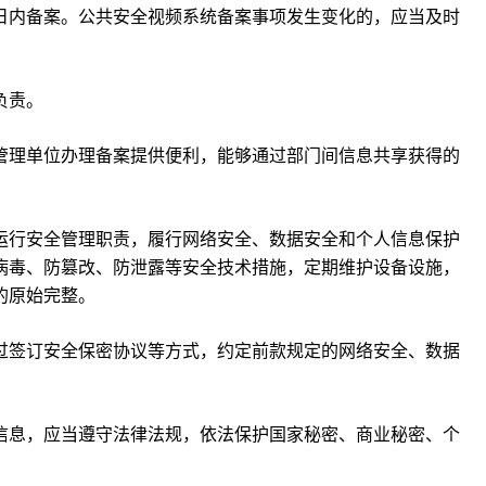
0日内备案。公共安全视频系统备案事项发生变化的，应当及时
负责。
管理单位办理备案提供便利，能够通过部门间信息共享获得的
运行安全管理职责，履行网络安全、数据安全和个人信息保护
病毒、防篡改、防泄露等安全技术措施，定期维护设备设施，
的原始完整。
过签订安全保密协议等方式，约定前款规定的网络安全、数据
信息，应当遵守法律法规，依法保护国家秘密、商业秘密、个