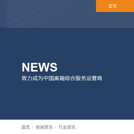
首页
首页
新闻资讯
行业资讯