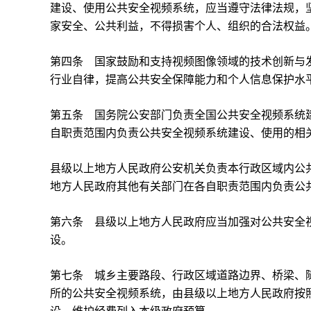
建设、使用公共安全视频系统，应当遵守法律法规，
家安全、公共利益，不得损害个人、组织的合法权益
第四条 国家鼓励和支持视频图像领域的技术创新与
行业自律，提高公共安全保障能力和个人信息保护水
第五条 国务院公安部门负责全国公共安全视频系统
自职责范围内负责公共安全视频系统建设、使用的相
县级以上地方人民政府公安机关负责本行政区域内公
地方人民政府其他有关部门在各自职责范围内负责公
第六条 县级以上地方人民政府应当加强对公共安全
设。
第七条 城乡主要路段、行政区域道路边界、桥梁、
所的公共安全视频系统，由县级以上地方人民政府按