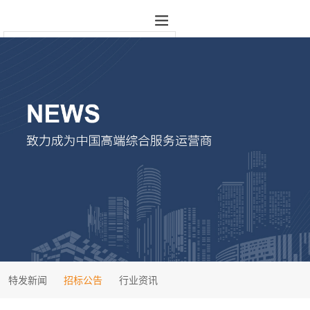
特发新闻
招标公告
行业资讯