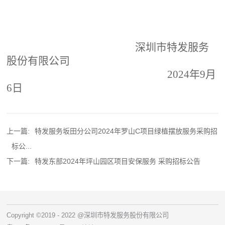
深圳市特发服务
股份有限公司
202
4
年
9
月
6
日
上一篇:
特发服务坂田分公司2024年罗山C项目绿植摆放服务采购招
标公...
下一篇:
特发东部2024年坪山园区项目安保服务 采购招标公告
Copyright ©2019 - 2022 @深圳市特发服务股份有限公司