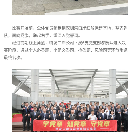
比赛开始前，全体党员移步到深圳湾口岸红船党建基地，整齐列
队，面向党旗，举起右手，重温入党誓词。
经过前期线上角逐，特发口岸公司下属6支党支部参赛队进入决
赛阶段，通过个人必答题、小组必答题、抢答题、风险题等环节角逐
最终名次。