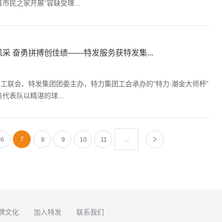
市民之家开展“容缺受理...
风采 奋勇拼搏创佳绩——特发服务获特发集...
团工联会、特发集团团委主办，特力集团工会承办的“特力∙潮金大师杯”
代表队以精湛的球...
7
...
6
8
9
10
11
牌文化
加入特发
联系我们