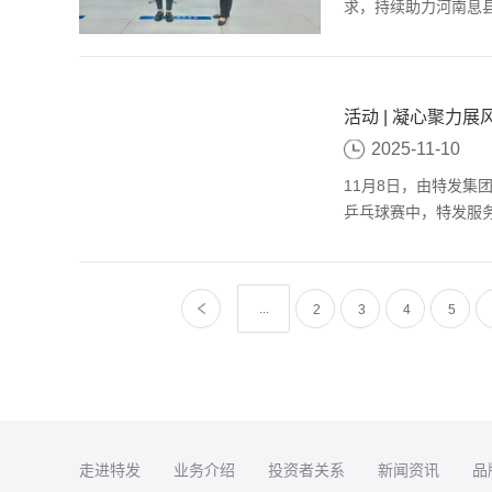
求，持续助力河南息县
活动 | 凝心聚力展
2025-11-10
11月8日，由特发集
乒乓球赛中，特发服务
...
2
3
4
5
走进特发
业务介绍
投资者关系
新闻资讯
品