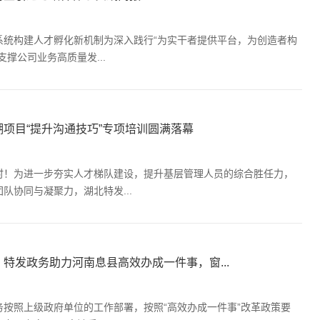
统构建人才孵化新机制‍为深入践行“为实干者提供平台，为创造者构
支撑公司业务高质量发...
东湖项目“提升沟通技巧”专项培训圆满落幕
时！为进一步夯实人才梯队建设，提升基层管理人员的综合胜任力，
队协同与凝聚力，湖北特发...
道：特发政务助力河南息县高效办成一件事，窗...
务按照上级政府单位的工作部署，按照“高效办成一件事”改革政策要