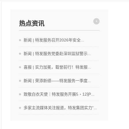
+
热点资讯
新闻 | 特发服务召开2026年安全...
新闻 | 特发服务党委赴深圳监狱警示...
喜报 | 实力加冕，载誉前行！特发服...
新闻 | 荣添新绩——特发服务一季度...
致敬白衣天使｜特发服务开展5・12护...
多家主流媒体关注报道，特发集团实力“...