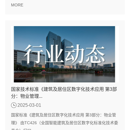
MORE
国家技术标准《建筑及居住区数字化技术应用 第3部
分：物业管理...
2025-03-01
国家标准《建筑及居住区数字化技术应用 第3部分：物业管
理》 由TC426（全国智能建筑及居住区数字化标准化技术委