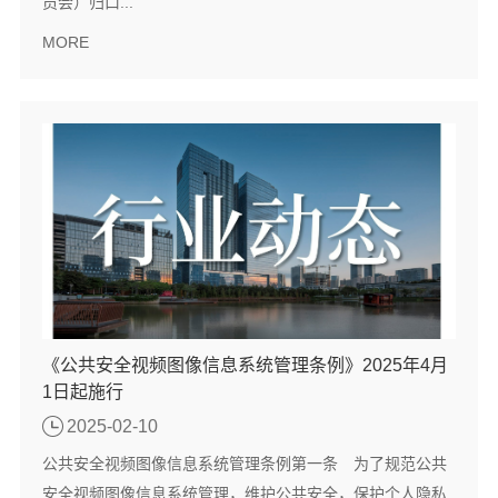
员会）归口...
MORE
《公共安全视频图像信息系统管理条例》2025年4月
1日起施行
2025-02-10
公共安全视频图像信息系统管理条例第一条 为了规范公共
安全视频图像信息系统管理，维护公共安全，保护个人隐私