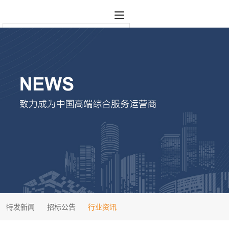
特发新闻
招标公告
行业资讯