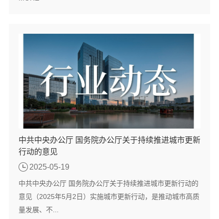
中共中央办公厅 国务院办公厅关于持续推进城市更新
行动的意见
2025-05-19
中共中央办公厅 国务院办公厅关于持续推进城市更新行动的
意见（2025年5月2日）实施城市更新行动，是推动城市高质
量发展、不...