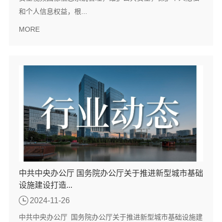
和个人信息权益，根...
MORE
中共中央办公厅 国务院办公厅关于推进新型城市基础
设施建设打造...
2024-11-26
中共中央办公厅 国务院办公厅关于推进新型城市基础设施建