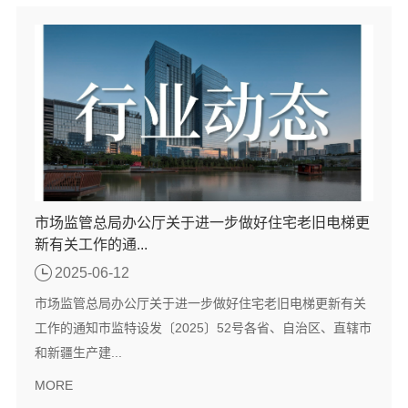
市场监管总局办公厅关于进一步做好住宅老旧电梯更
新有关工作的通...
2025-06-12
市场监管总局办公厅关于进一步做好住宅老旧电梯更新有关
工作的通知市监特设发〔2025〕52号各省、自治区、直辖市
和新疆生产建...
MORE