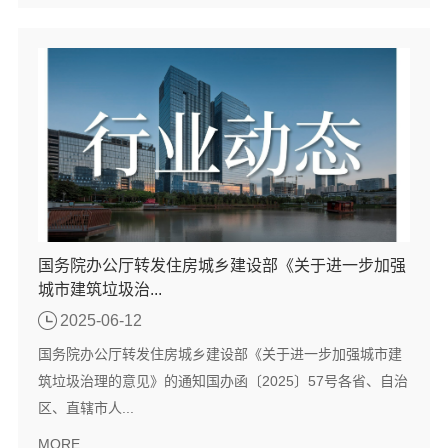
国务院办公厅转发住房城乡建设部《关于进一步加强
城市建筑垃圾治...
2025-06-12
国务院办公厅转发住房城乡建设部《关于进一步加强城市建
筑垃圾治理的意见》的通知国办函〔2025〕57号各省、自治
区、直辖市人...
MORE