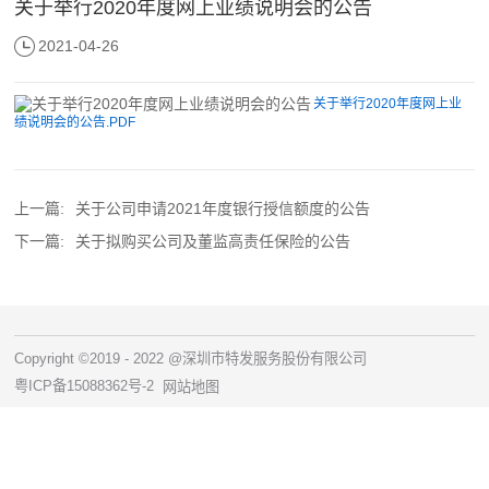
关于举行2020年度网上业绩说明会的公告
2021-04-26
关于举行2020年度网上业
绩说明会的公告.PDF
上一篇:
关于公司申请2021年度银行授信额度的公告
下一篇:
关于拟购买公司及董监高责任保险的公告
Copyright ©2019 - 2022 @深圳市特发服务股份有限公司
粤ICP备15088362号-2
网站地图