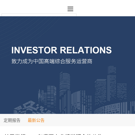
定期报告
最新公告