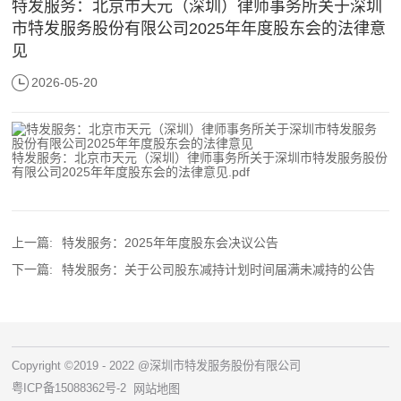
特发服务：北京市天元（深圳）律师事务所关于深圳
市特发服务股份有限公司2025年年度股东会的法律意
见
2026-05-20
特发服务：北京市天元（深圳）律师事务所关于深圳市特发服务股份
有限公司2025年年度股东会的法律意见.pdf
上一篇:
特发服务：2025年年度股东会决议公告
下一篇:
特发服务：关于公司股东减持计划时间届满未减持的公告
Copyright ©2019 - 2022 @深圳市特发服务股份有限公司
粤ICP备15088362号-2
网站地图