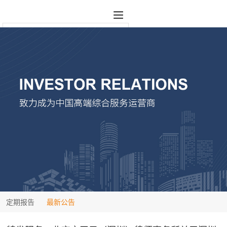
定期报告
最新公告