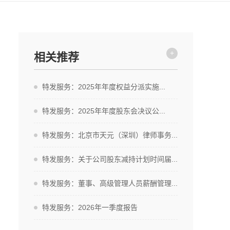
+
相关推荐
特发服务：2025年年度权益分派实施...
特发服务：2025年年度股东会决议公...
特发服务：北京市天元（深圳）律师事务...
特发服务：关于公司股东减持计划时间届...
特发服务：董事、高级管理人员薪酬管理...
特发服务：2026年一季度报告