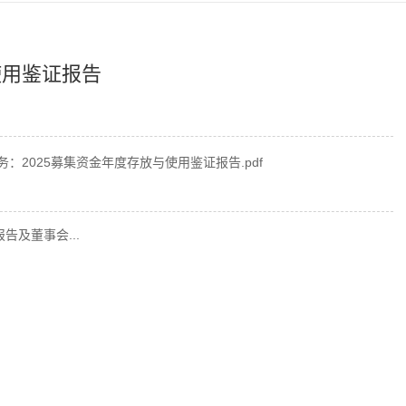
使用鉴证报告
务：2025募集资金年度存放与使用鉴证报告.pdf
告及董事会...