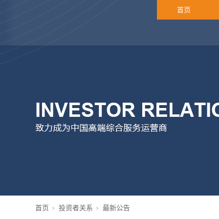
首页
首页
投资者关系
最新公告