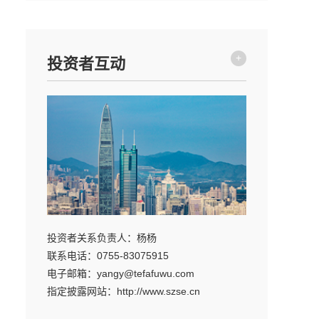
+
投资者互动
投资者关系负责人：杨杨
联系电话：0755-83075915
电子邮箱：yangy@tefafuwu.com
指定披露网站：http://www.szse.cn