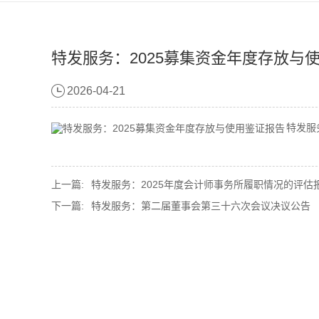
特发服务：2025募集资金年度存放与
2026-04-21
特发服
上一篇:
特发服务：2025年度会计师事务所履职情况的评估报
下一篇:
特发服务：第二届董事会第三十六次会议决议公告