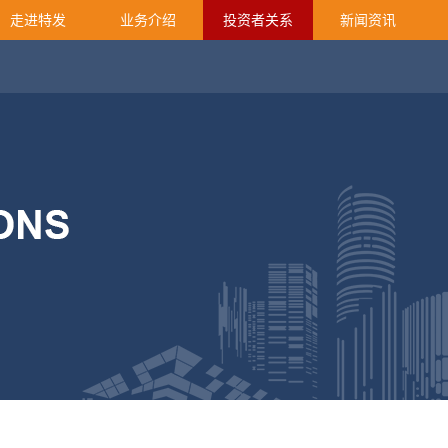
走进特发
业务介绍
投资者关系
新闻资讯