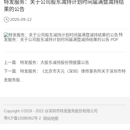
特发服务：关于公司股东减持计划时间届满暨减持结
果的公告
2025-09-12
特
发服务：关于公司股东减持计划时间届满暨减持结果的公告.PDF
上一篇:
特发服务：大股东减持股份预披露公告
下一篇:
特发服务：《北京市天元（深圳）律师事务所关于深圳市特
发服务股...
Copyright ©2019 - 2022 @深圳市特发服务股份有限公司
粤ICP备15088362号-2
网站地图