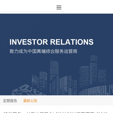
定期报告
最新公告