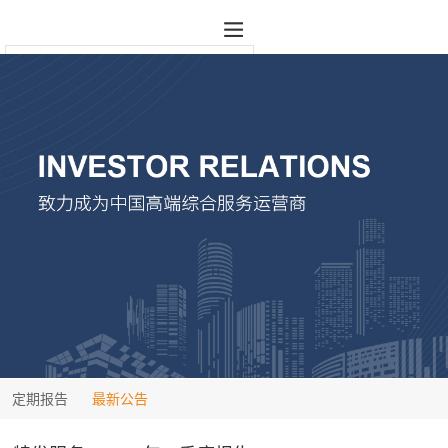
定期报告
最新公告