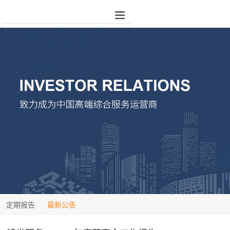
定期报告
最新公告