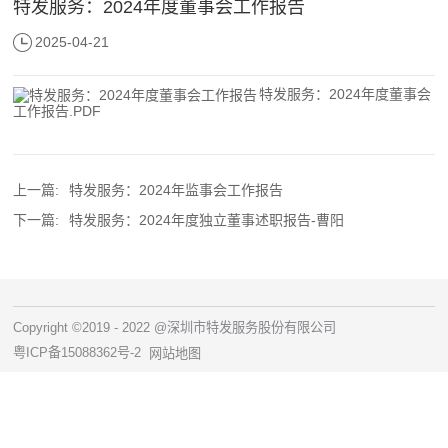
特发服务：2024年度董事会工作报告
2025-04-21
特发服务：2024年度董事会
工作报告.PDF
上一篇:
特发服务：2024年监事会工作报告
下一篇:
特发服务：2024年度独立董事述职报告-曹阳
Copyright ©2019 - 2022 @深圳市特发服务股份有限公司
粤ICP备15088362号-2
网站地图