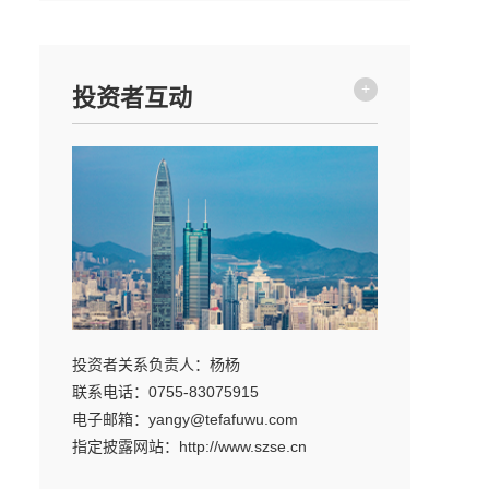
+
投资者互动
投资者关系负责人：杨杨
联系电话：0755-83075915
电子邮箱：yangy@tefafuwu.com
指定披露网站：http://www.szse.cn