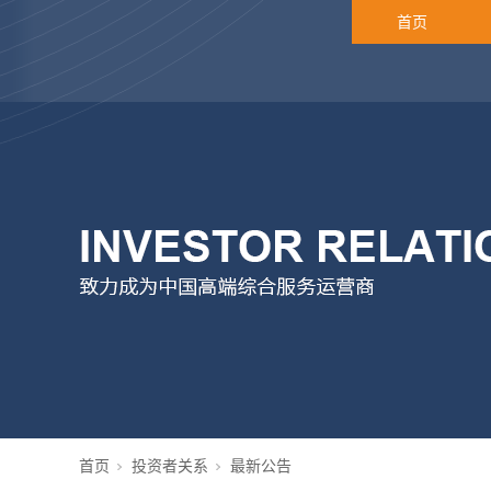
首页
首页
投资者关系
最新公告