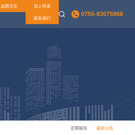
品牌文化
加入特发
0755-83075988
联系我们
定期报告
最新公告