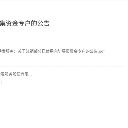
集资金专户的公告
特发服务：关于注销部分已使用完毕募集资金专户的公告.pdf
服务股份有限...
知