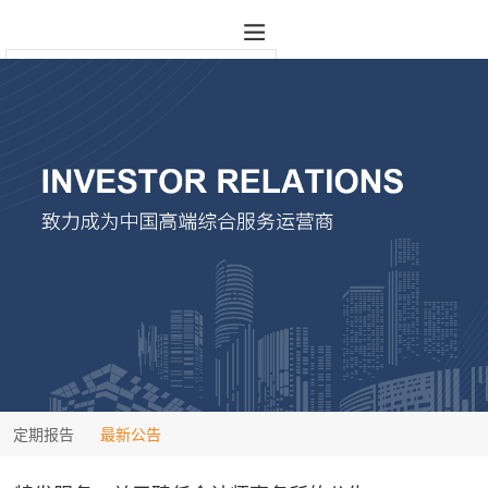
定期报告
最新公告