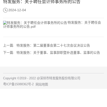
特发服务：关于聘任会计师事务所的公告
2024-12-04
特发服务：关于聘任会
计师事务所的公告.pdf
上一篇:
特发服务：第二届董事会第二十七次会议决议公告
下一篇:
特发服务：关于董事、监事辞职暨补选董事、监事的公告
Copyright ©2019 - 2022 @深圳市特发服务股份有限公司
粤ICP备15088362号-2
网站地图