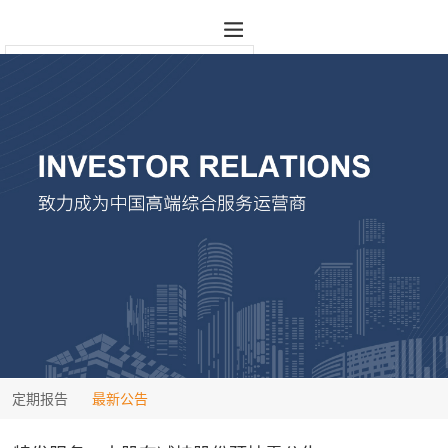
定期报告
最新公告