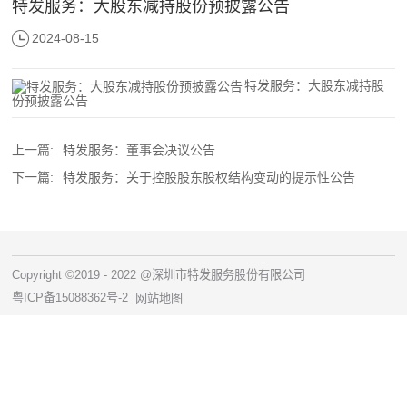
特发服务：大股东减持股份预披露公告
2024-08-15
特发服务：大股东减持股
份预披露公告
上一篇:
特发服务：董事会决议公告
下一篇:
特发服务：关于控股股东股权结构变动的提示性公告
Copyright ©2019 - 2022 @深圳市特发服务股份有限公司
粤ICP备15088362号-2
网站地图