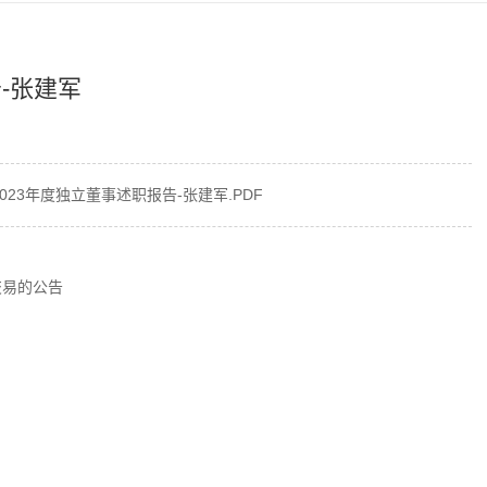
-张建军
2023年度独立董事述职报告-张建军.PDF
交易的公告