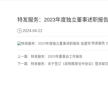
特发服务：2023年度独立董事述职报告
2024-04-22
特发服务 
上一篇:
特发服务：2023年董事会工作报告
下一篇:
特发服务：关于签订《采购框架合作协议》暨关联