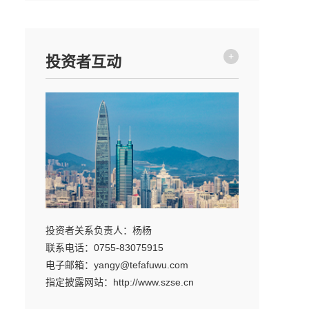
+
投资者互动
投资者关系负责人：杨杨
联系电话：0755-83075915
电子邮箱：yangy@tefafuwu.com
指定披露网站：http://www.szse.cn