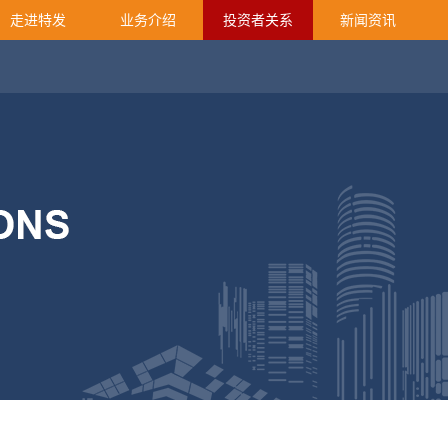
走进特发
业务介绍
投资者关系
新闻资讯