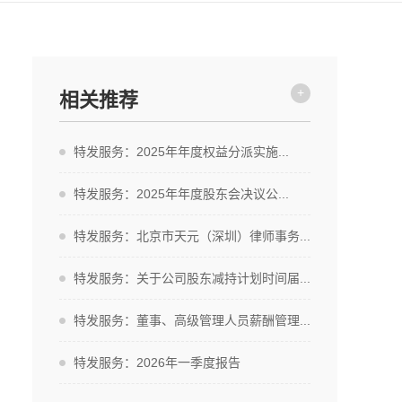
+
相关推荐
特发服务：2025年年度权益分派实施...
特发服务：2025年年度股东会决议公...
特发服务：北京市天元（深圳）律师事务...
特发服务：关于公司股东减持计划时间届...
特发服务：董事、高级管理人员薪酬管理...
特发服务：2026年一季度报告