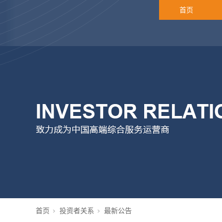
首页
首页
投资者关系
最新公告