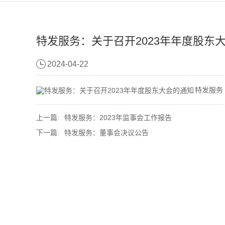
特发服务：关于召开2023年年度股东
2024-04-22
特发服务 
上一篇:
特发服务：2023年监事会工作报告
下一篇:
特发服务：董事会决议公告