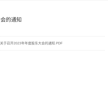
大会的通知
关于召开2023年年度股东大会的通知.PDF