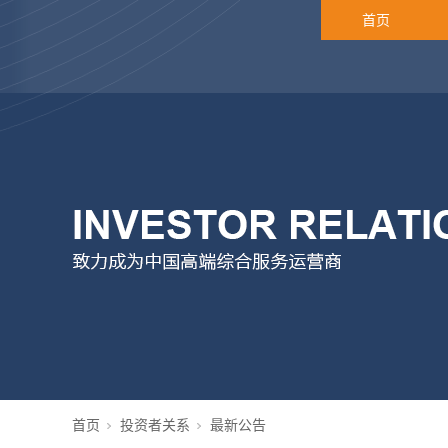
首页
首页
投资者关系
最新公告