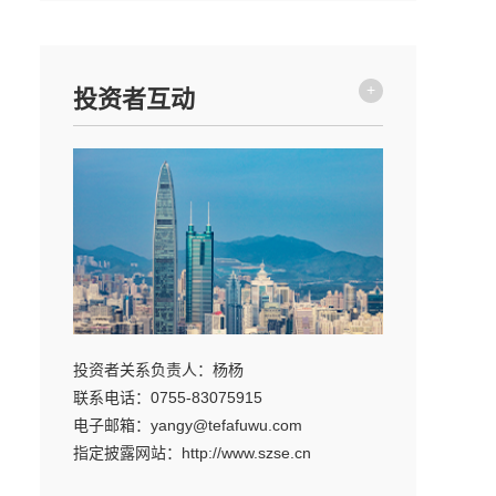
+
投资者互动
投资者关系负责人：杨杨
联系电话：0755-83075915
电子邮箱：yangy@tefafuwu.com
指定披露网站：http://www.szse.cn