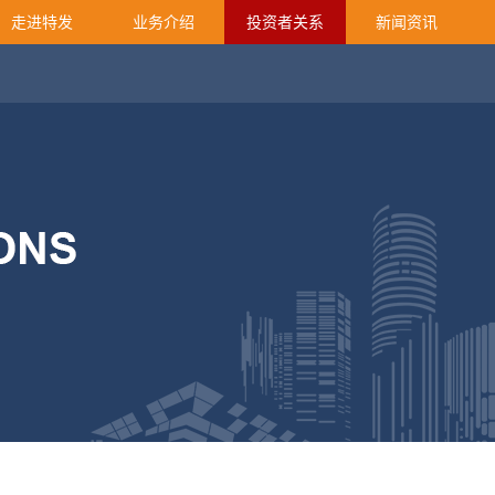
走进特发
业务介绍
投资者关系
新闻资讯