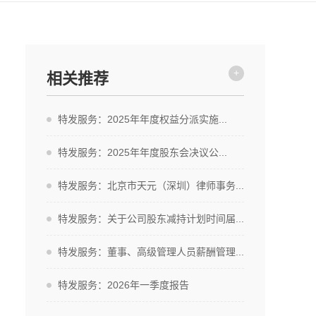
+
相关推荐
特发服务：2025年年度权益分派实施...
特发服务：2025年年度股东会决议公...
特发服务：北京市天元（深圳）律师事务...
特发服务：关于公司股东减持计划时间届...
特发服务：董事、高级管理人员薪酬管理...
特发服务：2026年一季度报告